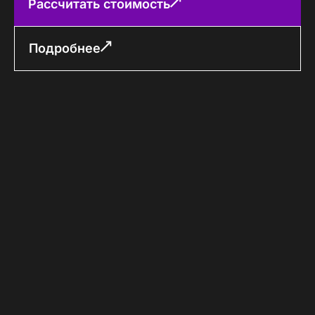
Рассчитать стоимость
Подробнее