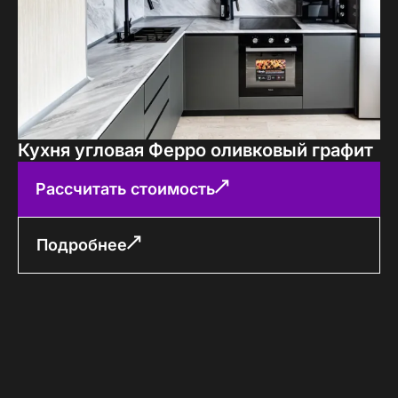
Кухня угловая Ферро оливковый графит
Рассчитать стоимость
Подробнее