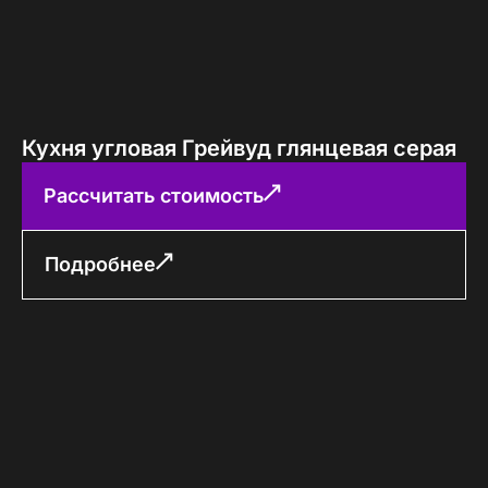
Кухня угловая Грейвуд глянцевая серая
Рассчитать стоимость
Подробнее