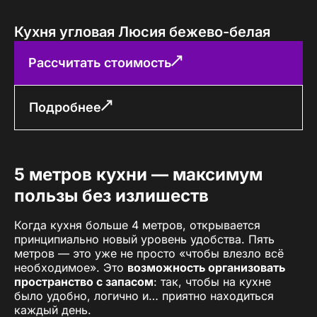
Кухня угловая Люсия бежево-белая
Рассчитать стоимость
Подробнее
5 метров кухни — максимум
пользы без излишеств
Когда кухня больше 4 метров, открывается
принципиально новый уровень удобства. Пять
метров — это уже не просто «чтобы влезло всё
необходимое». Это
возможность организовать
пространство с запасом
: так, чтобы на кухне
было удобно, логично и… приятно находиться
каждый день.