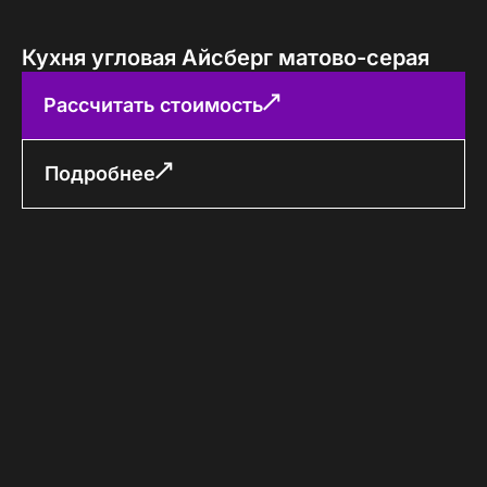
Кухня угловая Айсберг матово-серая
Рассчитать стоимость
Подробнее