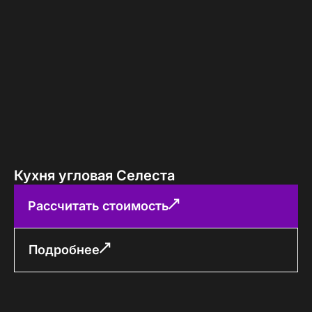
Кухня угловая Селеста
Рассчитать стоимость
Подробнее