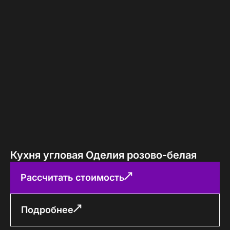
Кухня угловая Оделия розово-белая
Рассчитать стоимость
Подробнее