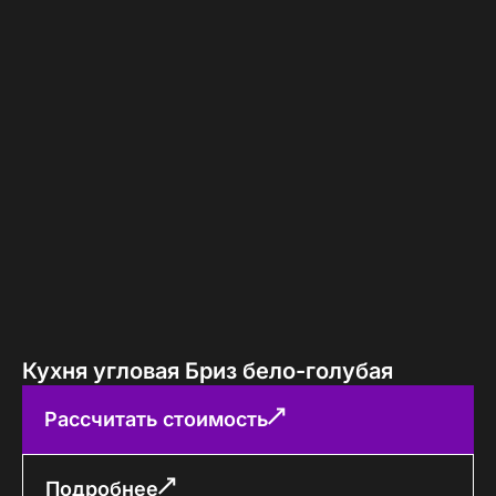
Кухня угловая Бриз бело-голубая
Рассчитать стоимость
Подробнее