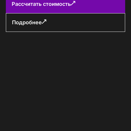
Рассчитать стоимость
Подробнее