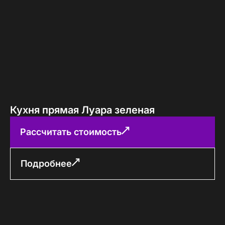
Кухня прямая Луара зеленая
Рассчитать стоимость
Подробнее