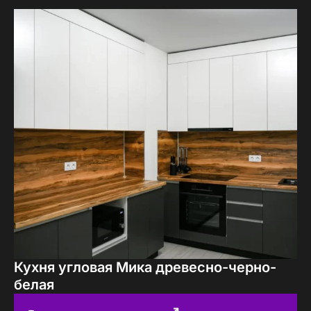
Кухня угловая Мика древесно-черно-
белая