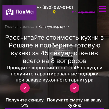
+7 (930) 037-01-01
Определение...
Главная страница
»
Калькулятор кухни
Рассчитайте стоимость кухни в
Рошале и подберите готовую
кухню за 45 секунд ответив
всего на 8 вопросов
Пройдите короткий тест за 45 секунд и
получите гарантированные подарки
при заказе кухонного гарнитура
Получите скидку
Получите смету на вашу
5%
кухню