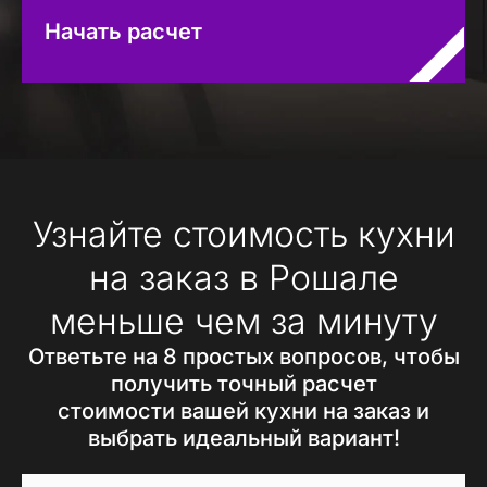
Начать расчет
Узнайте стоимость кухни
на заказ в Рошале
меньше чем за минуту
Ответьте на 8 простых вопросов, чтобы
получить точный расчет
стоимости вашей кухни на заказ и
выбрать идеальный вариант!