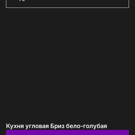
Кухня угловая Бриз бело-голубая