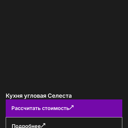
Кухня угловая Селеста
Рассчитать стоимость
Подробнее