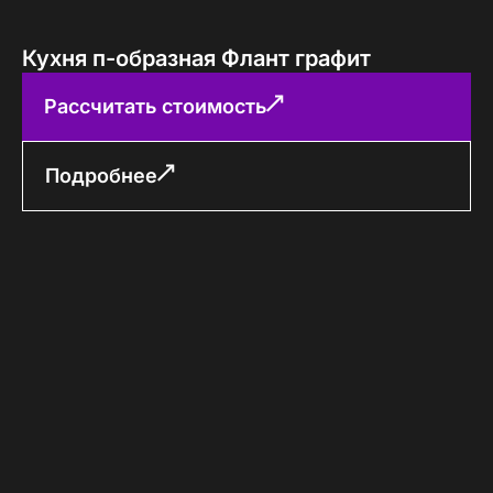
Кухня п-образная Флант графит
Рассчитать стоимость
Подробнее