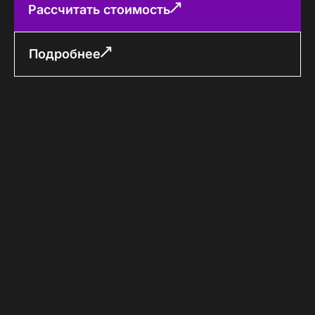
Рассчитать стоимость
Подробнее