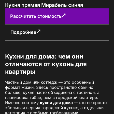
Кухня прямая Мирабель синяя
Рассчитать стоимость
Подробнее
Кухни для дома: чем они
отличаются от кухонь для
квартиры
Частный дом или коттедж — это особенный
формат жизни. Здесь пространство обычно
больше, кухня часто объединена с гостиной, а
планировка гибче, чем в городской квартире.
Именно поэтому
кухни для дома
— это не просто
«большая версия городской кухни», а отдельная
категория с особыми требованиями.