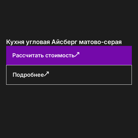
Кухня угловая Айсберг матово-серая
Рассчитать стоимость
Подробнее