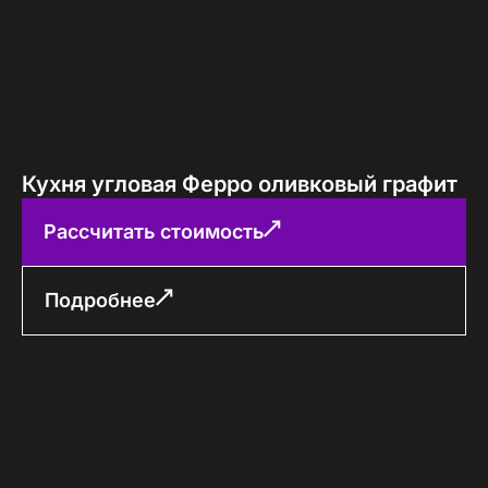
Кухня угловая Ферро оливковый графит
Рассчитать стоимость
Подробнее