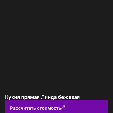
Кухня прямая Линда бежевая
Рассчитать стоимость