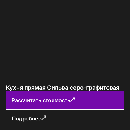
Кухня прямая Сильва серо-графитовая
Рассчитать стоимость
Подробнее