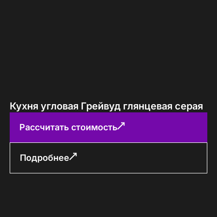
Кухня угловая Грейвуд глянцевая серая
Рассчитать стоимость
Подробнее