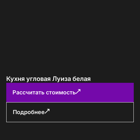
Кухня угловая Луиза белая
Рассчитать стоимость
Подробнее