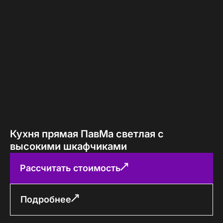
Кухня прямая ПавМа светлая с
высокими шкафчиками
Рассчитать стоимость
Подробнее