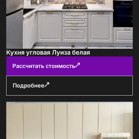
Кухня угловая Луиза белая
Рассчитать стоимость
Подробнее