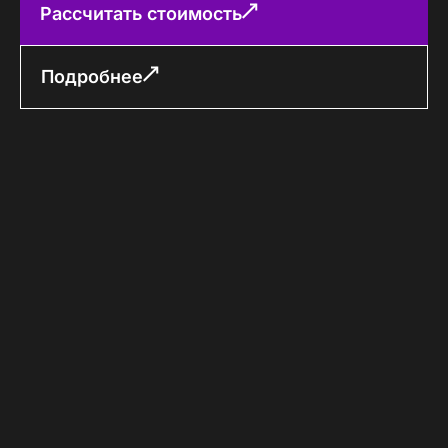
Рассчитать стоимость
Подробнее