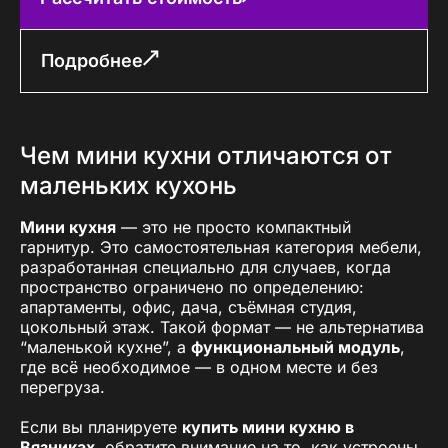
Подробнее
Чем мини кухни отличаются от
маленьких кухонь
Мини кухня
— это не просто компактный
гарнитур. Это самостоятельная категория мебели,
разработанная специально для случаев, когда
пространство ограничено по определению:
апартаменты, офис, дача, съёмная студия,
цокольный этаж. Такой формат — не альтернатива
“маленькой кухне”, а
функциональный модуль
,
где всё необходимое — в одном месте и без
перегруза.
Если вы планируете
купить мини кухню в
Вязниках
, обратите внимание на то, как устроены