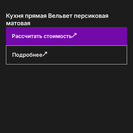
Кухня прямая Вельвет персиковая
матовая
Рассчитать стоимость
Подробнее