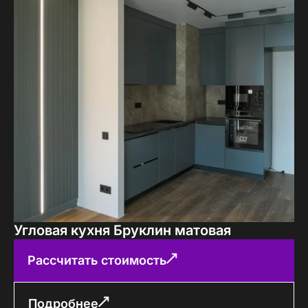
Угловая кухня Бруклин матовая
Рассчитать стоимость
Подробнее