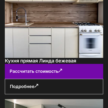
Кухня прямая Линда бежевая
Рассчитать стоимость
Подробнее