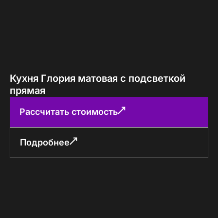
Кухня Глория матовая с подсветкой
прямая
Рассчитать стоимость
Подробнее