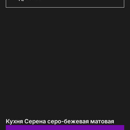
Кухня Серена серо-бежевая матовая