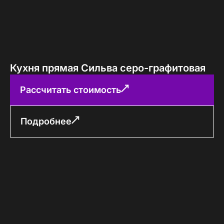
Кухня прямая Сильва серо-графитовая
Рассчитать стоимость
Подробнее