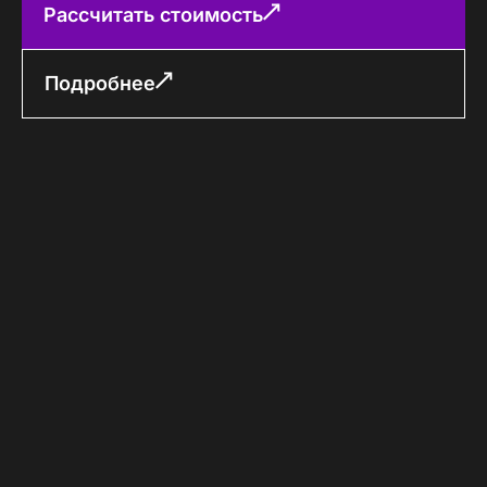
Рассчитать стоимость
Подробнее