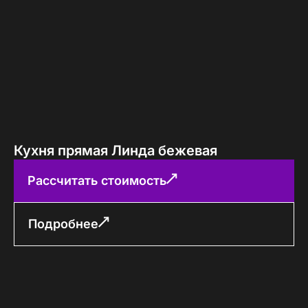
Кухня прямая Линда бежевая
Рассчитать стоимость
Подробнее