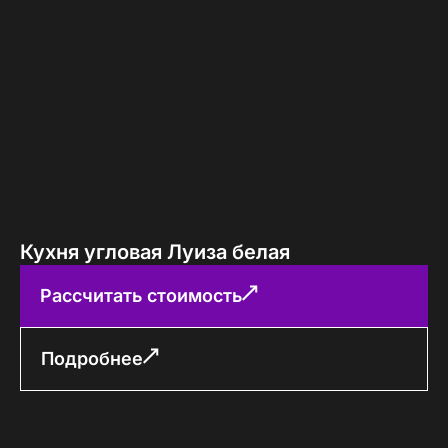
Кухня угловая Луиза белая
Рассчитать стоимость
Подробнее