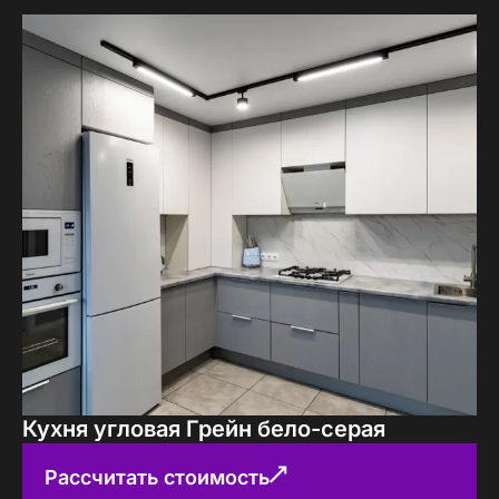
Кухня угловая Грейн бело-серая
Рассчитать стоимость