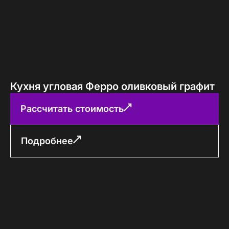
Кухня угловая Ферро оливковый графит
Рассчитать стоимость
Подробнее