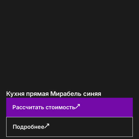
Кухня прямая Мирабель синяя
Рассчитать стоимость
Подробнее