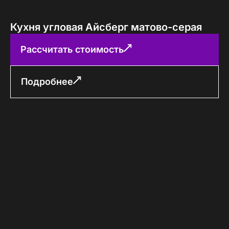
Кухня угловая Айсберг матово-серая
Рассчитать стоимость
Подробнее