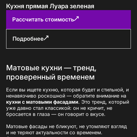
Кухня прямая Луара зеленая
Рассчитать стоимость
Подробнее
Матовые кухни — тренд,
проверенный временем
Если вы ищете кухню, которая будет и стильной, и
ненавязчиво роскошной — обратите внимание на
кухни с матовыми фасадами
. Это тренд, который
уже давно стал классикой: он не кричит, не
бросается в глаза — он говорит о вкусе.
Матовые фасады не бликуют, не утомляют взгляд
и не теряют актуальности со временем.