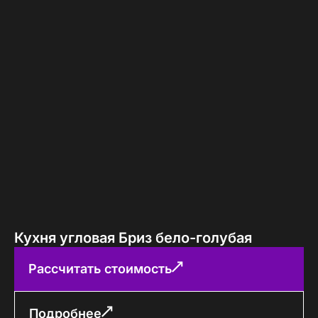
Кухня угловая Бриз бело-голубая
Рассчитать стоимость
Подробнее