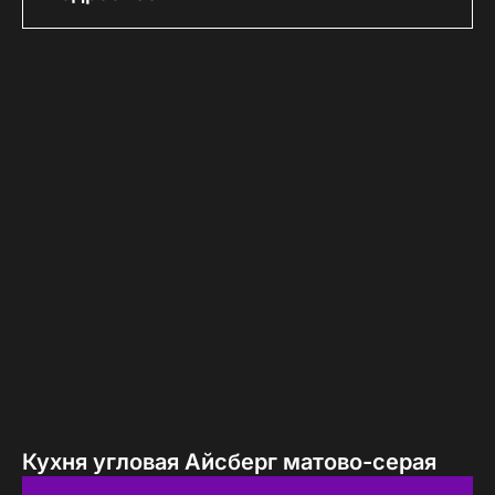
Кухня угловая Айсберг матово-серая