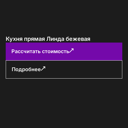
Кухня прямая Линда бежевая
Рассчитать стоимость
Подробнее