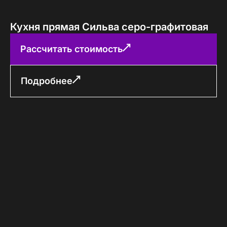
Кухня прямая Сильва серо-графитовая
Рассчитать стоимость
Подробнее