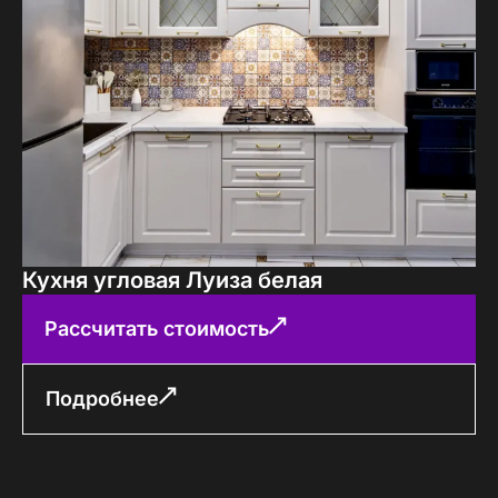
Кухня угловая Луиза белая
Рассчитать стоимость
Подробнее