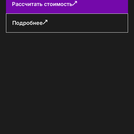
Рассчитать стоимость
Подробнее