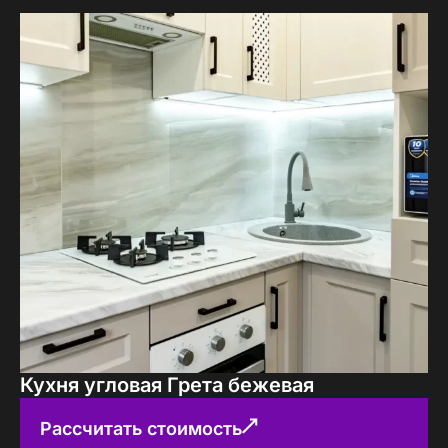
Кухня угловая Грета бежевая
Рассчитать стоимость