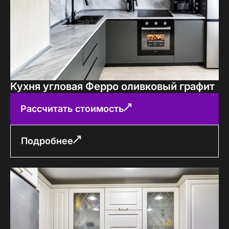
Кухня угловая Ферро оливковый графит
Рассчитать стоимость
Подробнее