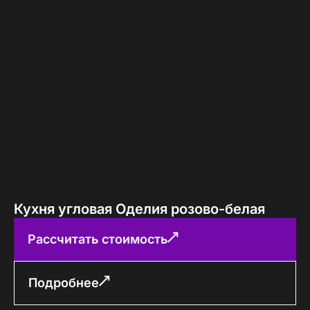
Кухня угловая Оделия розово-белая
Рассчитать стоимость
Подробнее