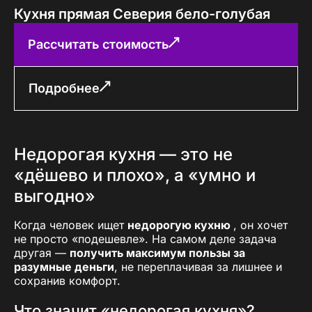
Кухня прямая Северия бело-голубая
Рассчитать стоимость
Подробнее
Недорогая кухня — это не
«дёшево и плохо», а «умно и
выгодно»
Когда человек ищет
недорогую кухню
, он хочет
не просто «подешевле». На самом деле задача
другая —
получить максимум пользы за
разумные деньги
, не переплачивая за лишнее и
сохранив комфорт.
Что значит «недорогая кухня»?