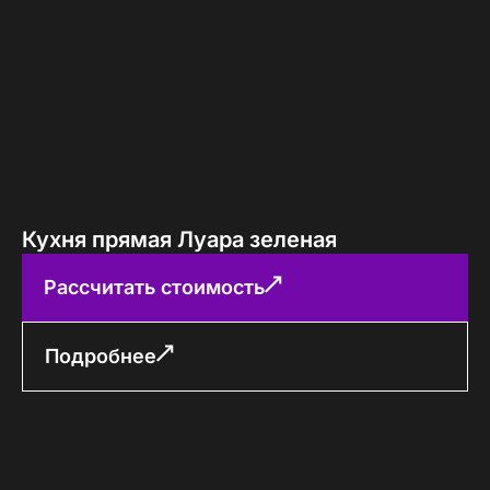
Кухня прямая Луара зеленая
Рассчитать стоимость
Подробнее