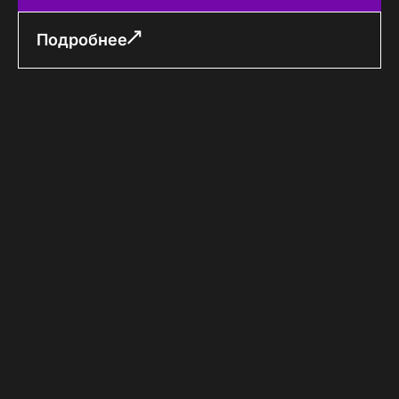
Подробнее