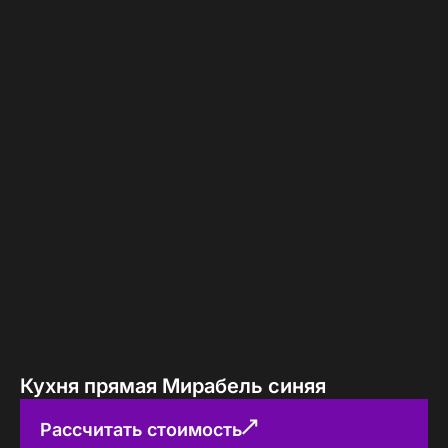
Кухня прямая Мирабель синяя
Рассчитать стоимость