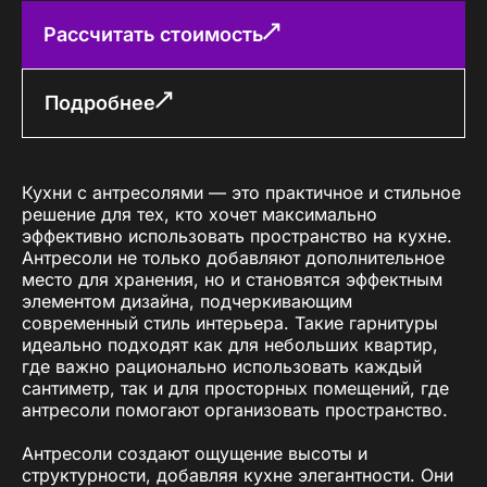
Рассчитать стоимость
Подробнее
Кухни с антресолями — это практичное и стильное
решение для тех, кто хочет максимально
эффективно использовать пространство на кухне.
Антресоли не только добавляют дополнительное
место для хранения, но и становятся эффектным
элементом дизайна, подчеркивающим
современный стиль интерьера. Такие гарнитуры
идеально подходят как для небольших квартир,
где важно рационально использовать каждый
сантиметр, так и для просторных помещений, где
антресоли помогают организовать пространство.
Антресоли создают ощущение высоты и
структурности, добавляя кухне элегантности. Они