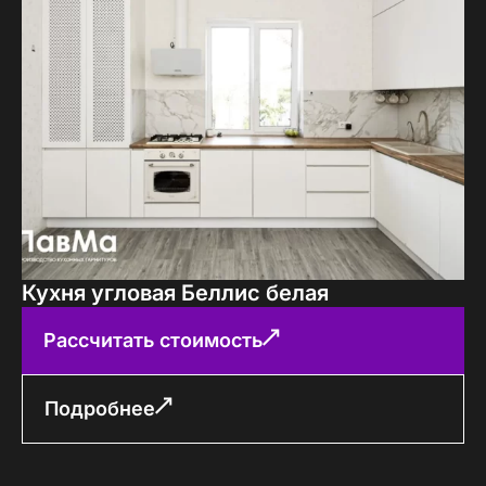
Кухня угловая Беллис белая
Рассчитать стоимость
Подробнее