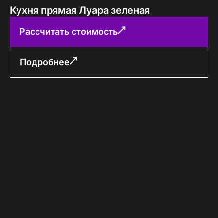
Кухня прямая Луара зеленая
Рассчитать стоимость
Подробнее