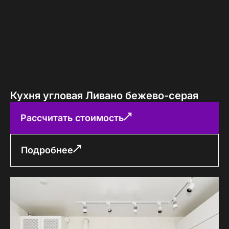
Кухня угловая Ливано бежево-серая
Рассчитать стоимость
Подробнее