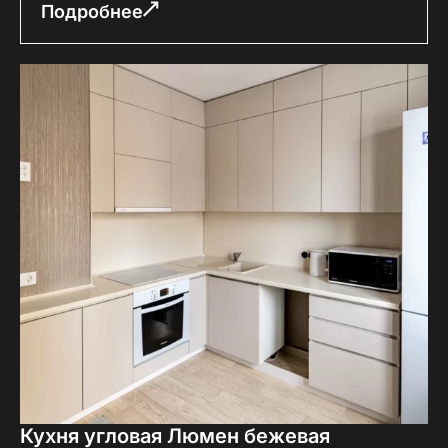
Подробнее
Кухня угловая Люмен бежевая