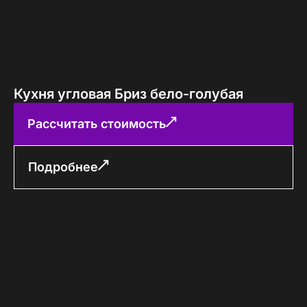
Кухня угловая Бриз бело-голубая
Рассчитать стоимость
Подробнее