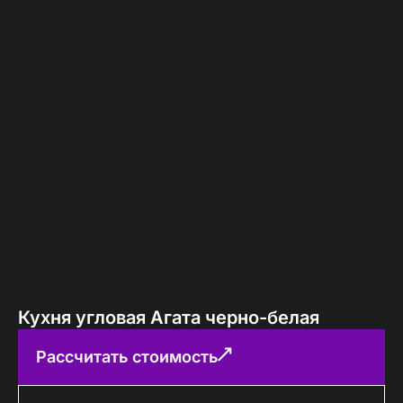
Кухня угловая Агата черно-белая
Рассчитать стоимость