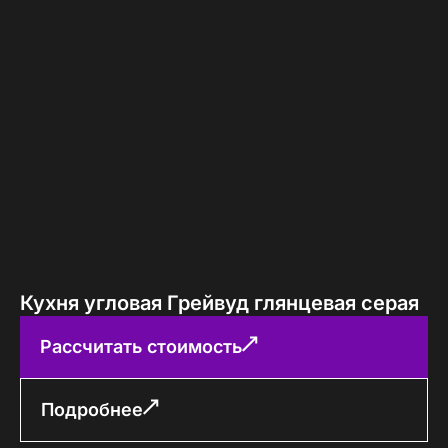
Кухня угловая Грейвуд глянцевая серая
Рассчитать стоимость
Подробнее