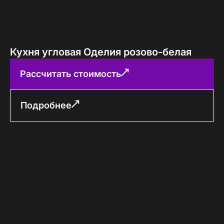
Кухня угловая Оделия розово-белая
Рассчитать стоимость
Подробнее