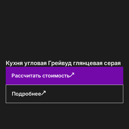
Кухня угловая Грейвуд глянцевая серая
Рассчитать стоимость
Подробнее