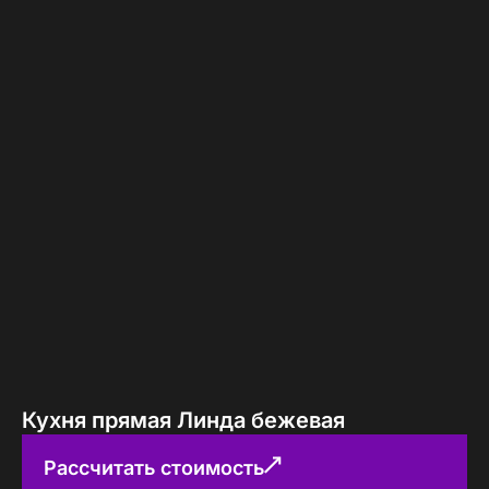
Кухня прямая Линда бежевая
Рассчитать стоимость