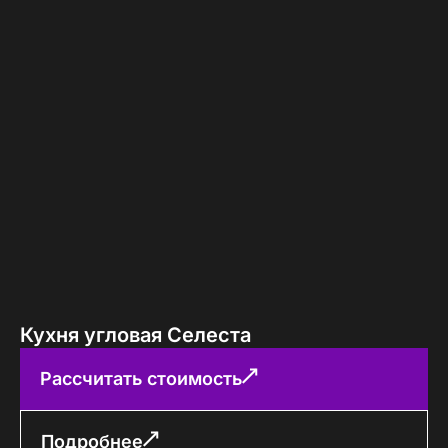
Кухня угловая Селеста
Рассчитать стоимость
Подробнее