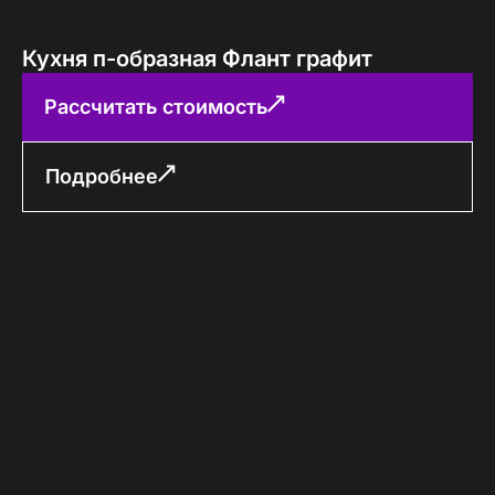
Кухня п-образная Флант графит
Рассчитать стоимость
Подробнее