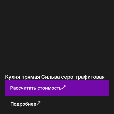
Кухня прямая Сильва серо-графитовая
Рассчитать стоимость
Подробнее