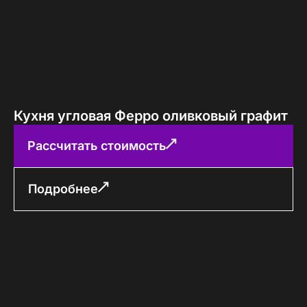
Кухня угловая Ферро оливковый графит
Рассчитать стоимость
Подробнее