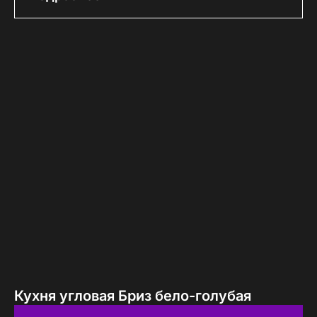
Кухня угловая Бриз бело-голубая