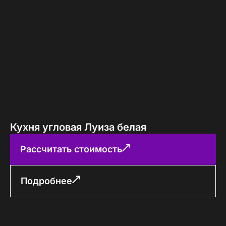
Кухня угловая Луиза белая
Рассчитать стоимость
Подробнее