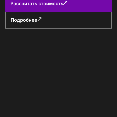
Рассчитать стоимость
Подробнее