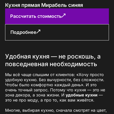
Кухня прямая Мирабель синяя
Рассчитать стоимость
Подробнее
Удобная кухня — не роскошь, а
повседневная необходимость
Мы всё чаще слышим от клиентов: «Хочу просто
удобную кухню. Без вычурности, без сложности.
Чтобы было комфортно каждый день». И это
очень точный запрос. Потому что кухня — это не
зона декора, а зона жизни. И
удобные кухни
—
это не про моду, а про то, как вам живётся.
Многие, выбирая кухню, сначала смотрят на цвет,