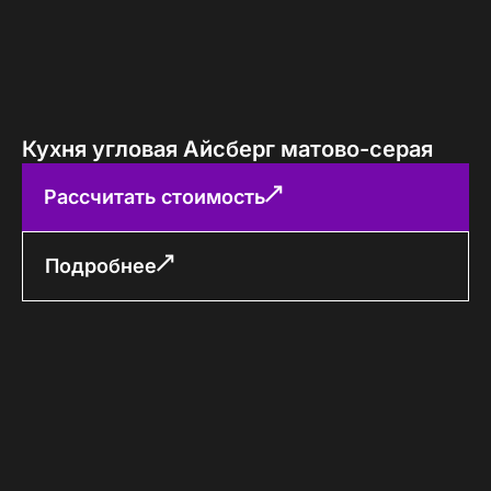
Кухня угловая Айсберг матово-серая
Рассчитать стоимость
Подробнее