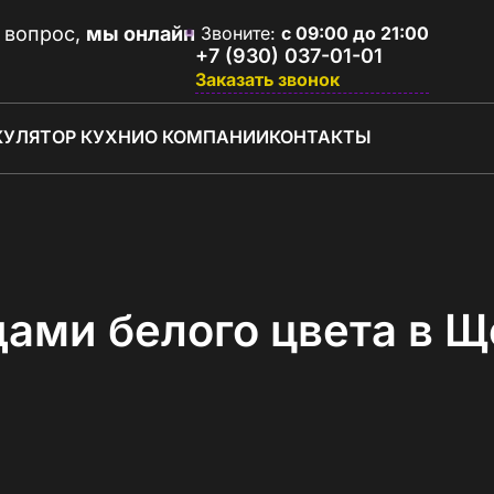
 вопрос,
мы онлайн
Звоните:
с 09:00 до 21:00
+7 (930) 037-01-01
Заказать звонок
КУЛЯТОР КУХНИ
О КОМПАНИИ
КОНТАКТЫ
дами белого цвета в 