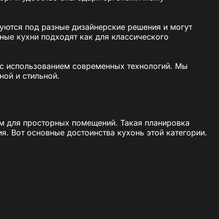
руются под разные дизайнерские решения и могут
ные кухни подходят как для классического
 с использованием современных технологий. Мы
ной и стильной.
м для просторных помещений. Такая планировка
я. Вот основные достоинства кухонь этой категории.