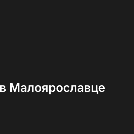
 в Малоярославце