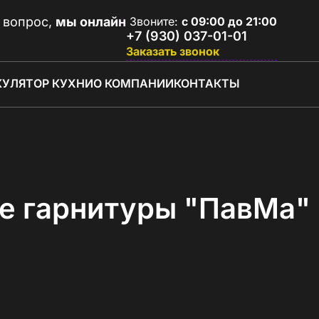
 вопрос,
мы онлайн
Звоните:
с 09:00 до 21:00
+7 (930) 037-01-01
Заказать звонок
КУЛЯТОР КУХНИ
О КОМПАНИИ
КОНТАКТЫ
е гарнитуры "ПавМа"