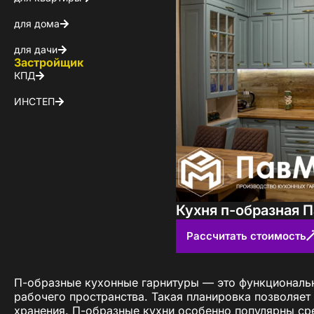
для дома
для дачи
Застройщик
КПД
ИНСТЕП
Кухня п-образная 
Рассчитать стоимость
П-образные кухонные гарнитуры — это функциональн
рабочего пространства. Такая планировка позволяет
хранения. П-образные кухни особенно популярны сре