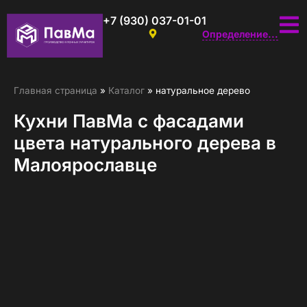
+7 (930) 037-01-01
Определение...
Главная страница
»
Каталог
»
натуральное дерево
Кухни ПавМа с фасадами
цвета натурального дерева в
Малоярославце