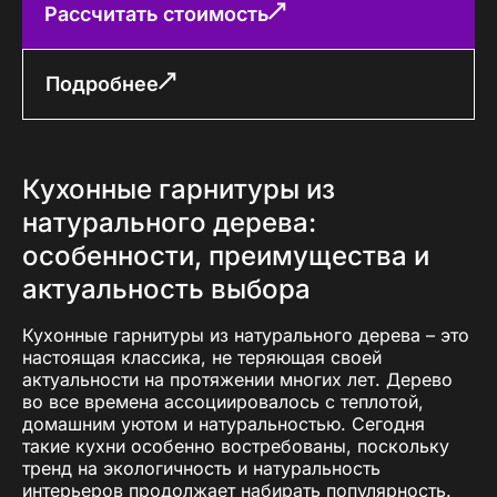
Рассчитать стоимость
Подробнее
Кухонные гарнитуры из
натурального дерева:
особенности, преимущества и
актуальность выбора
Кухонные гарнитуры из натурального дерева – это
настоящая классика, не теряющая своей
актуальности на протяжении многих лет. Дерево
во все времена ассоциировалось с теплотой,
домашним уютом и натуральностью. Сегодня
такие кухни особенно востребованы, поскольку
тренд на экологичность и натуральность
интерьеров продолжает набирать популярность.