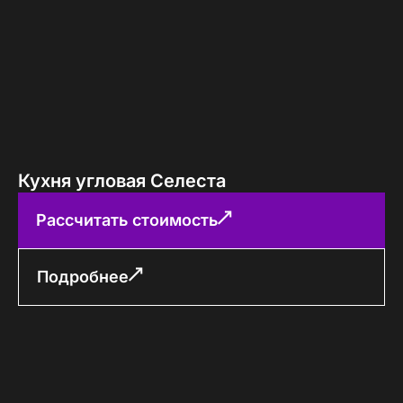
Кухня угловая Селеста
Рассчитать стоимость
Подробнее