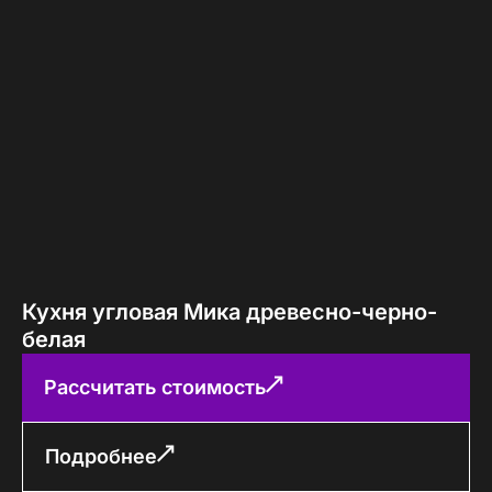
Кухня угловая Мика древесно-черно-
белая
Рассчитать стоимость
Подробнее