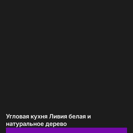
Угловая кухня Ливия белая и
натуральное дерево