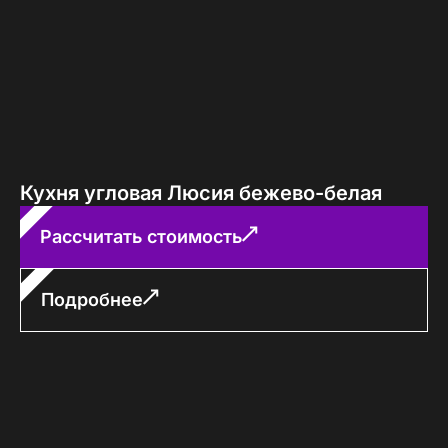
Кухня угловая Люсия бежево-белая
Рассчитать стоимость
Подробнее