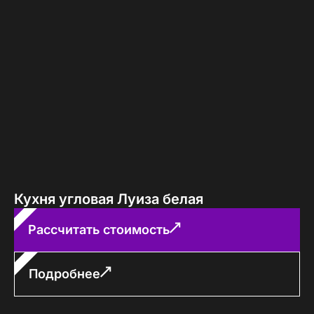
Кухня угловая Луиза белая
Рассчитать стоимость
Подробнее