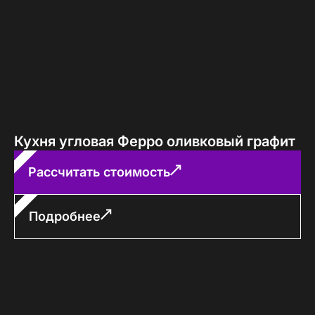
Кухня угловая Ферро оливковый графит
Рассчитать стоимость
Подробнее