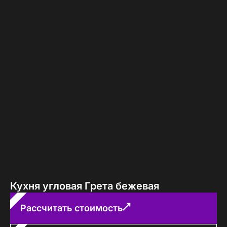
Кухня угловая Грета бежевая
Рассчитать стоимость