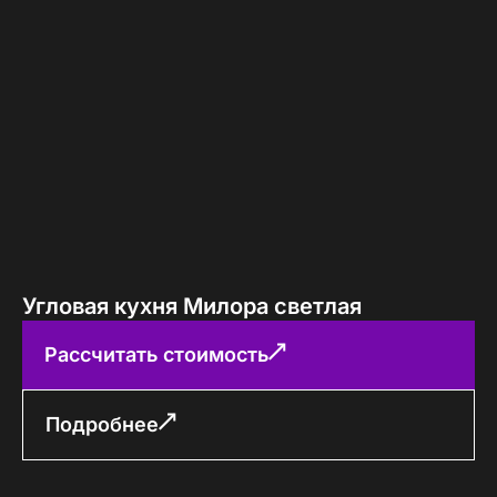
Угловая кухня Милора светлая
Рассчитать стоимость
Подробнее