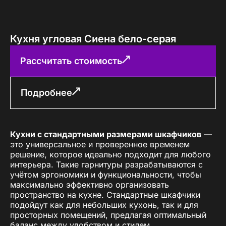
Кухня угловая Сиена бело-серая
Рассчитать стоимость
Подробнее
Кухни с стандартными размерами шкафчиков
—
это универсальное и проверенное временем
решение, которое идеально подходит для любого
интерьера. Такие гарнитуры разрабатываются с
учётом эргономики и функциональности, чтобы
максимально эффективно организовать
пространство на кухне. Стандартные шкафчики
подойдут как для небольших кухонь, так и для
просторных помещений, предлагая оптимальный
баланс между удобством и стилем.