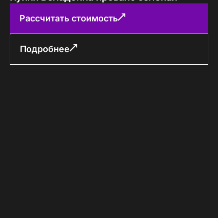
Рассчитать стоимость
Подробнее