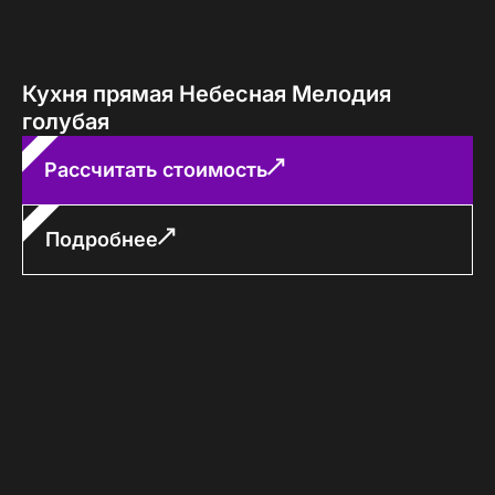
Кухня прямая Небесная Мелодия
голубая
Рассчитать стоимость
Подробнее