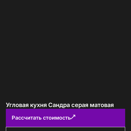
Угловая кухня Сандра серая матовая
Рассчитать стоимость