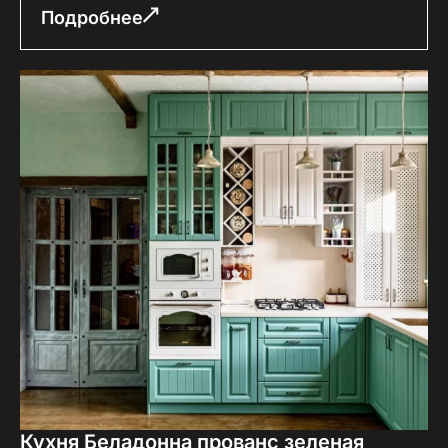
Подробнее
Кухня Беладонна прованс зеленая