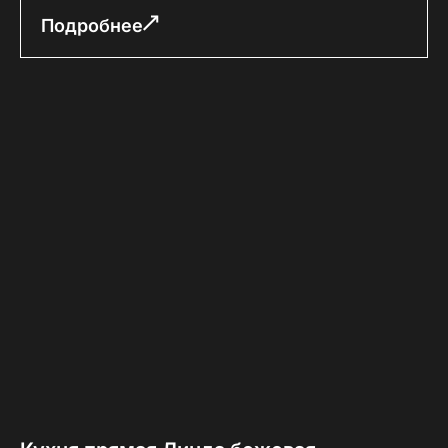
Подробнее