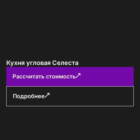
Кухня угловая Селеста
Рассчитать стоимость
Подробнее