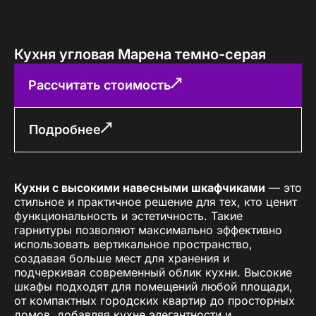
Кухня угловая Марена темно-серая
Рассчитать стоимость
Подробнее
Кухни с высокими навесными шкафчиками
— это
стильное и практичное решение для тех, кто ценит
функциональность и эстетичность. Такие
гарнитуры позволяют максимально эффективно
использовать вертикальное пространство,
создавая больше мест для хранения и
подчеркивая современный облик кухни. Высокие
шкафы подходят для помещений любой площади,
от компактных городских квартир до просторных
домов, добавляя кухне элегантности и