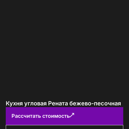
Кухня угловая Рената бежево-песочная
Рассчитать стоимость