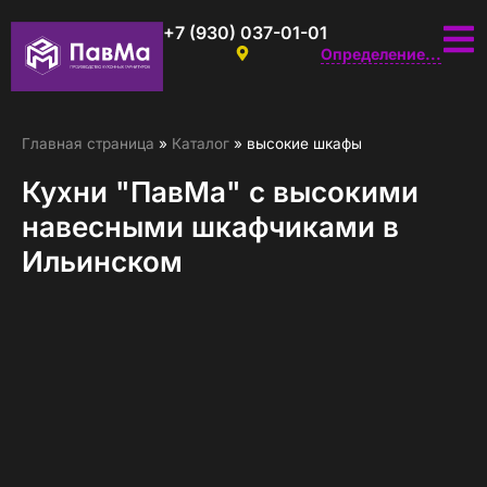
+7 (930) 037-01-01
Определение...
Главная страница
»
Каталог
»
высокие шкафы
Кухни "ПавМа" с высокими
навесными шкафчиками в
Ильинском