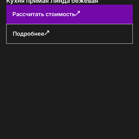
Кухня прямая Линда бежевая
Рассчитать стоимость
Подробнее