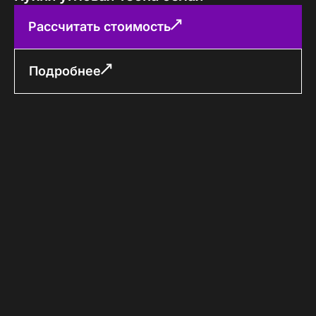
Рассчитать стоимость
Подробнее