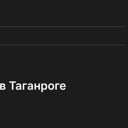
в Таганроге