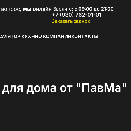
 вопрос,
мы онлайн
Звоните:
с 09:00 до 21:00
+7 (930) 762-01-01
Заказать звонок
КУЛЯТОР КУХНИ
О КОМПАНИИ
КОНТАКТЫ
для дома от "ПавМа" 