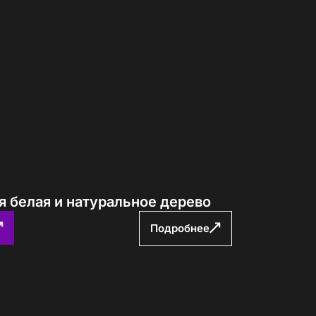
я белая и натуральное дерево
Подробнее