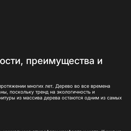
ности, преимущества и
протяжении многих лет. Дерево во все времена
ны, поскольку тренд на экологичность и
нитуры из массива дерева остаются одним из самых