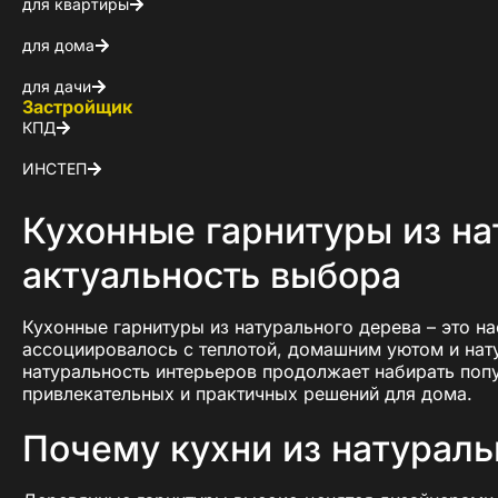
для квартиры
для дома
для дачи
Застройщик
КПД
ИНСТЕП
Кухонные гарнитуры из на
актуальность выбора
Кухонные гарнитуры из натурального дерева – это н
ассоциировалось с теплотой, домашним уютом и нату
натуральность интерьеров продолжает набирать поп
привлекательных и практичных решений для дома.
Почему кухни из натураль