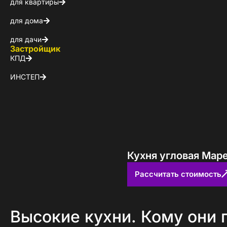
для квартиры
для дома
для дачи
Застройщик
КПД
ИНСТЕП
Кухня угловая Мар
Рассчитать стоимость
Высокие кухни. Кому они 