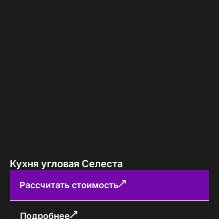
Кухня угловая Селеста
Рассчитать стоимость
Подробнее