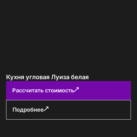
Кухня угловая Луиза белая
Рассчитать стоимость
Подробнее