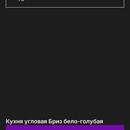
Кухня угловая Бриз бело-голубая