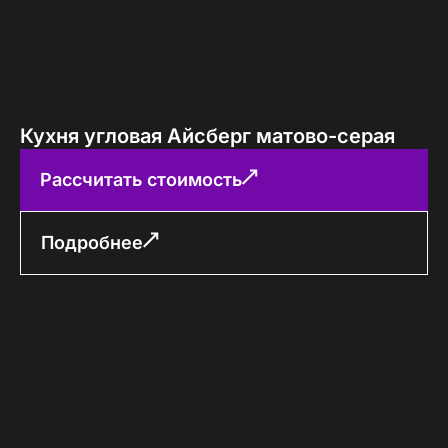
Кухня угловая Айсберг матово-серая
Рассчитать стоимость
Подробнее