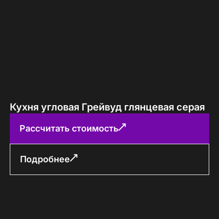
Кухня угловая Грейвуд глянцевая серая
Рассчитать стоимость
Подробнее