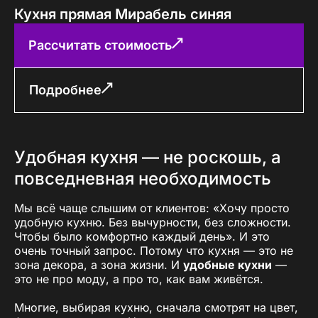
Кухня прямая Мирабель синяя
Рассчитать стоимость
Подробнее
Удобная кухня — не роскошь, а
повседневная необходимость
Мы всё чаще слышим от клиентов: «Хочу просто
удобную кухню. Без вычурности, без сложности.
Чтобы было комфортно каждый день». И это
очень точный запрос. Потому что кухня — это не
зона декора, а зона жизни. И
удобные кухни
—
это не про моду, а про то, как вам живётся.
Многие, выбирая кухню, сначала смотрят на цвет,