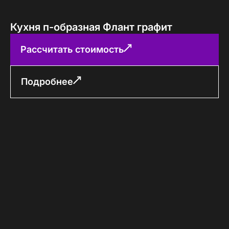
Кухня п-образная Флант графит
Рассчитать стоимость
Подробнее