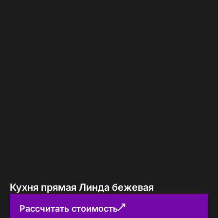
Кухня прямая Линда бежевая
Рассчитать стоимость