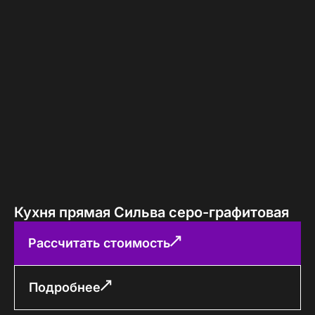
Кухня прямая Сильва серо-графитовая
Рассчитать стоимость
Подробнее