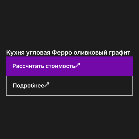
Кухня угловая Ферро оливковый графит
Рассчитать стоимость
Подробнее