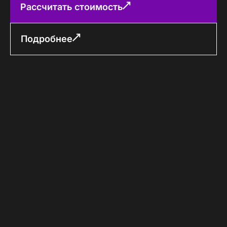
Рассчитать стоимость
Подробнее