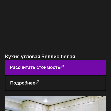
Кухня угловая Беллис белая
Рассчитать стоимость
Подробнее