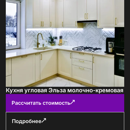
Кухня угловая Эльза молочно-кремовая
Рассчитать стоимость
Подробнее