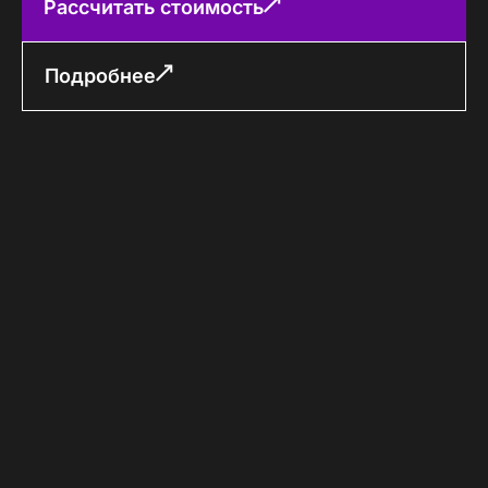
Рассчитать стоимость
Подробнее