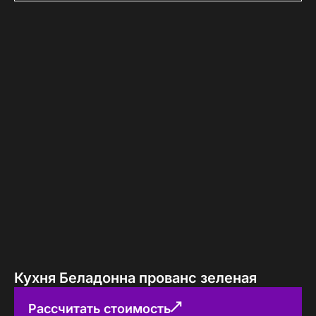
Кухня Беладонна прованс зеленая
Рассчитать стоимость