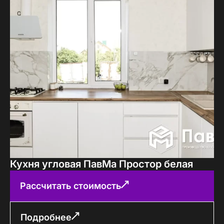
Кухня угловая ПавМа Простор белая
Рассчитать стоимость
Подробнее