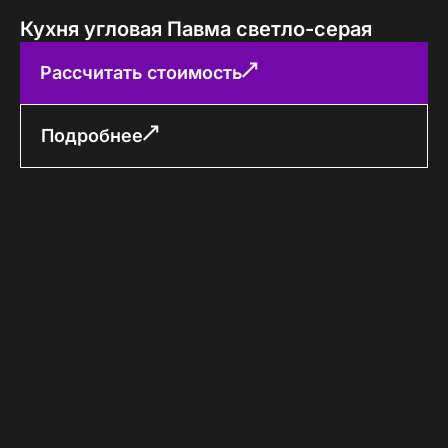
Кухня угловая Павма светло-серая
Рассчитать стоимость
Подробнее