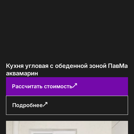
Кухня угловая с обеденной зоной ПавМа
аквамарин
Рассчитать стоимость
Подробнее