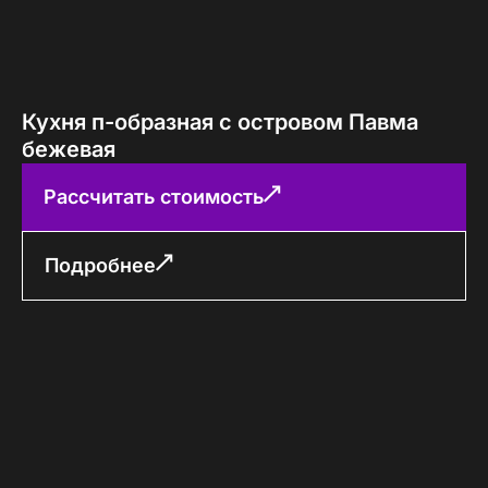
Кухня п-образная с островом Павма
бежевая
Рассчитать стоимость
Подробнее