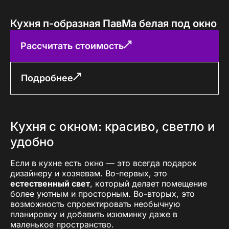
Кухня п-образная ПавМа белая под окно
Рассчитать стоимость
Подробнее
Кухня с окном: красиво, светло и
удобно
Если в кухне есть окно — это всегда подарок
дизайнеру и хозяевам. Во-первых, это
естественный свет
, который делает помещение
более уютным и просторным. Во-вторых, это
возможность спроектировать необычную
планировку и добавить изюминку даже в
маленькое пространство.