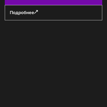
Подробнее