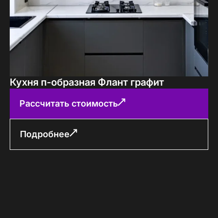
Кухня п-образная Флант графит
Рассчитать стоимость
Подробнее