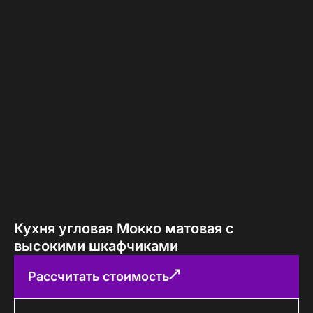
Кухня угловая Мокко матовая с
высокими шкафчиками
Рассчитать стоимость