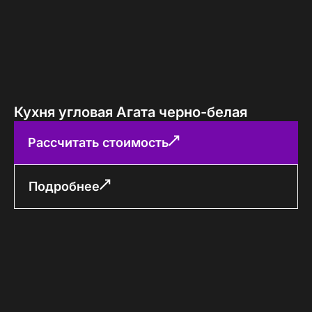
Кухня угловая Агата черно-белая
Рассчитать стоимость
Подробнее