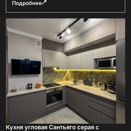
Подробнее
Кухня угловая Сантьяго серая с