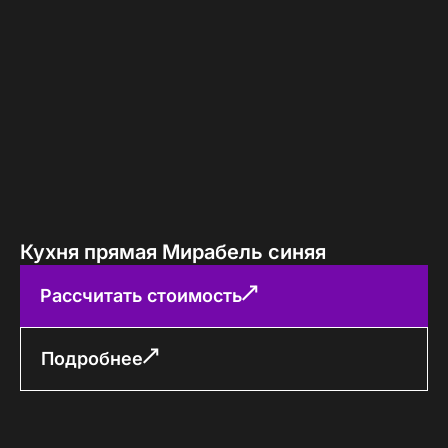
Кухня прямая Мирабель синяя
Рассчитать стоимость
Подробнее