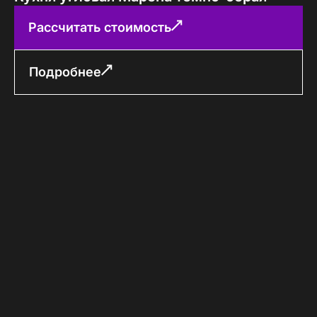
Рассчитать стоимость
Подробнее