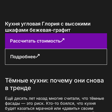
Кухня угловая Глория с высокими
шкафами бежевая-графит
Рассчитать стоимость
Подробнее
Тёмные кухни: почему они снова
в тренде
Ещё десять лет назад многие считали, что тёмные
фасады — это риск. Кто-то боялся, что кухня
будет казаться мрачной или «давить» своим