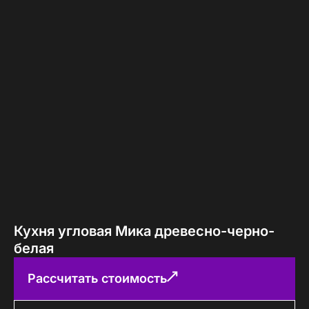
Кухня угловая Мика древесно-черно-
белая
Рассчитать стоимость