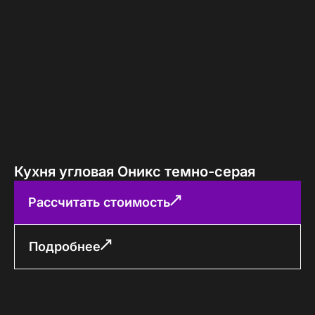
Кухня угловая Оникс темно-серая
Рассчитать стоимость
Подробнее