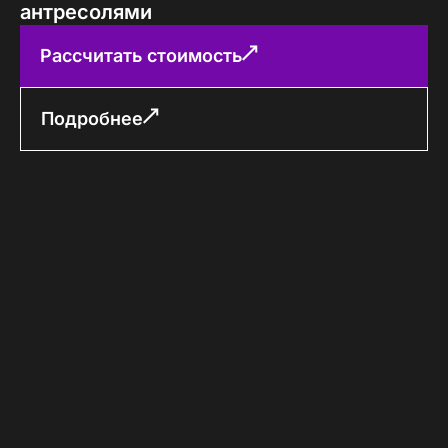
антресолями
Рассчитать стоимость
Подробнее