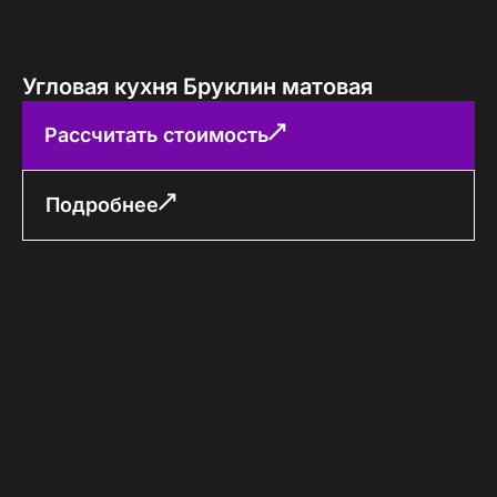
Угловая кухня Бруклин матовая
Рассчитать стоимость
Подробнее