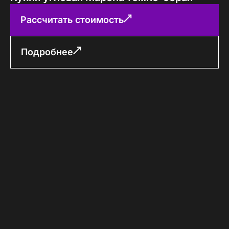
Рассчитать стоимость
Подробнее