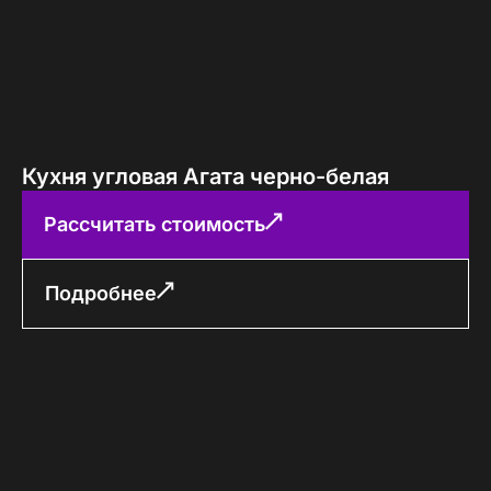
Кухня угловая Агата черно-белая
Рассчитать стоимость
Подробнее