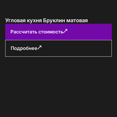
Угловая кухня Бруклин матовая
Рассчитать стоимость
Подробнее