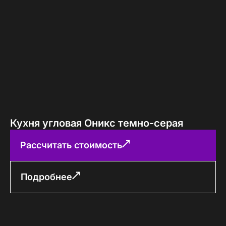
Кухня угловая Оникс темно-серая
Рассчитать стоимость
Подробнее