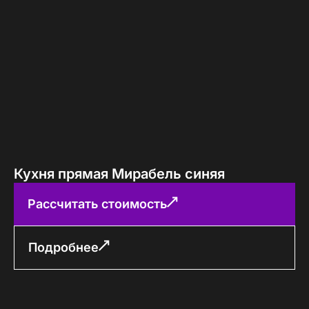
Кухня прямая Мирабель синяя
Рассчитать стоимость
Подробнее