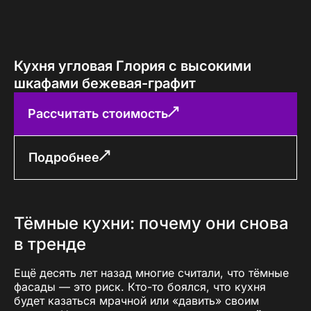
Кухня угловая Глория с высокими
шкафами бежевая-графит
Рассчитать стоимость
Подробнее
Тёмные кухни: почему они снова
в тренде
Ещё десять лет назад многие считали, что тёмные
фасады — это риск. Кто-то боялся, что кухня
будет казаться мрачной или «давить» своим