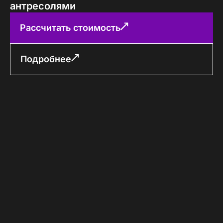
антресолями
Рассчитать стоимость
Подробнее