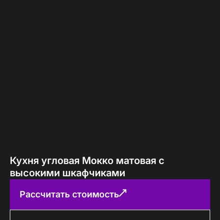
Кухня угловая Мокко матовая с
высокими шкафчиками
Рассчитать стоимость