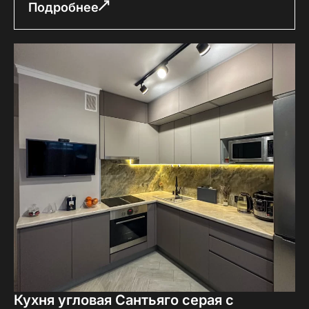
Подробнее
Кухня угловая Сантьяго серая с