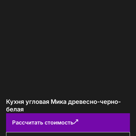
Кухня угловая Мика древесно-черно-
белая
Рассчитать стоимость