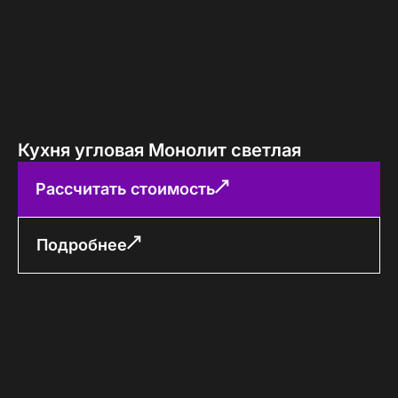
Кухня угловая Монолит светлая
Рассчитать стоимость
Подробнее