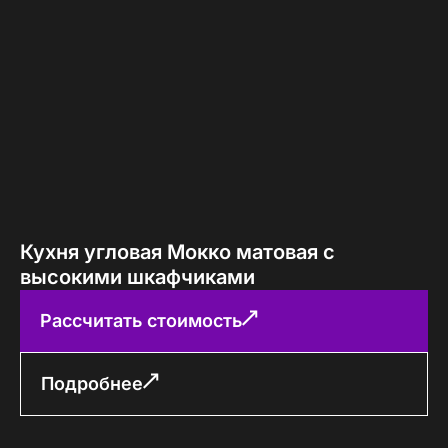
Кухня угловая Мокко матовая с
высокими шкафчиками
Рассчитать стоимость
Подробнее