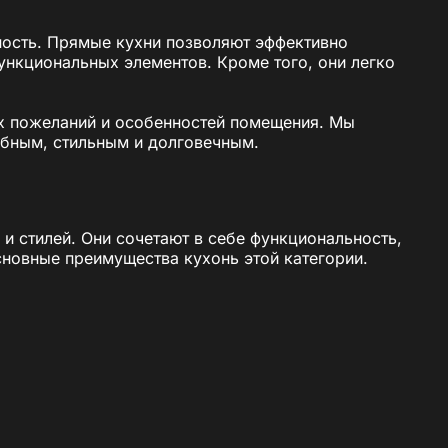
чность. Прямые кухни позволяют эффективно
ункциональных элементов. Кроме того, они легко
х пожеланий и особенностей помещения. Мы
обным, стильным и долговечным.
 стилей. Они сочетают в себе функциональность,
сновные преимущества кухонь этой категории.
ого пространства.