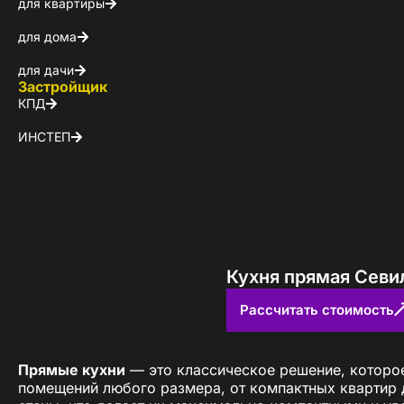
для квартиры
для дома
для дачи
Застройщик
КПД
ИНСТЕП
Кухня прямая Севи
Рассчитать стоимость
Прямые кухни
— это классическое решение, которое
помещений любого размера, от компактных квартир 