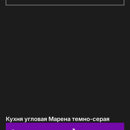
Кухня угловая Марена темно-серая