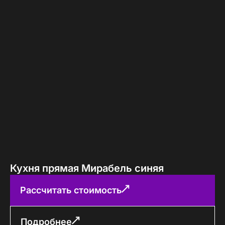
Кухня прямая Мирабель синяя
Рассчитать стоимость
Подробнее