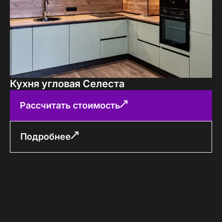
Кухня угловая Селеста
Рассчитать стоимость
Подробнее