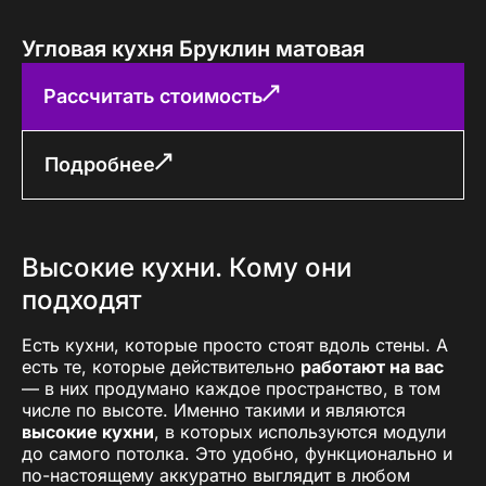
Угловая кухня Бруклин матовая
Рассчитать стоимость
Подробнее
Высокие кухни. Кому они
подходят
Есть кухни, которые просто стоят вдоль стены. А
есть те, которые действительно
работают на вас
— в них продумано каждое пространство, в том
числе по высоте. Именно такими и являются
высокие кухни
, в которых используются модули
до самого потолка. Это удобно, функционально и
по-настоящему аккуратно выглядит в любом