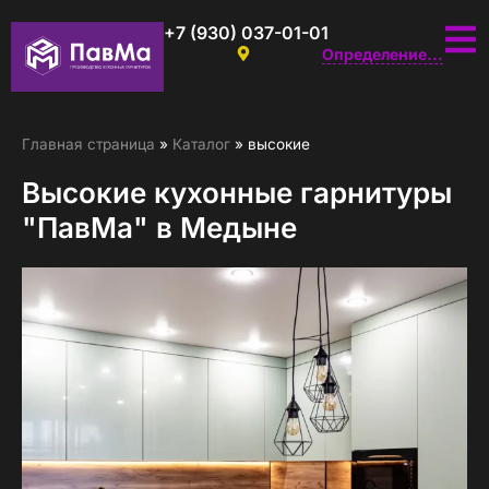
+7 (930) 037-01-01
Определение...
Главная страница
»
Каталог
»
высокие
Высокие кухонные гарнитуры
"ПавМа" в Медыне