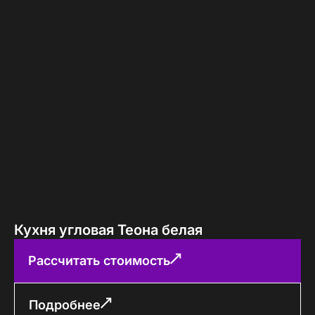
Кухня угловая Теона белая
Рассчитать стоимость
Подробнее