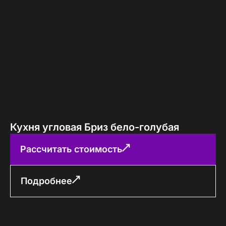
Кухня угловая Бриз бело-голубая
Рассчитать стоимость
Подробнее