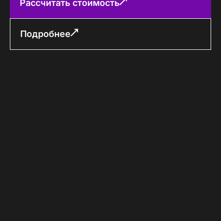
Рассчитать стоимость
Подробнее