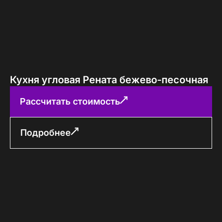
Кухня угловая Рената бежево-песочная
Рассчитать стоимость
Подробнее