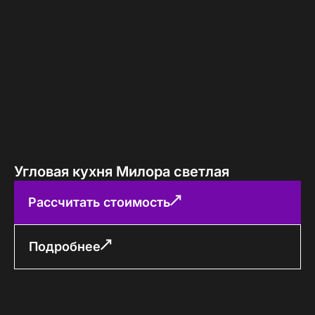
Угловая кухня Милора светлая
Рассчитать стоимость
Подробнее