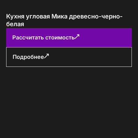
Кухня угловая Мика древесно-черно-
белая
Рассчитать стоимость
Подробнее