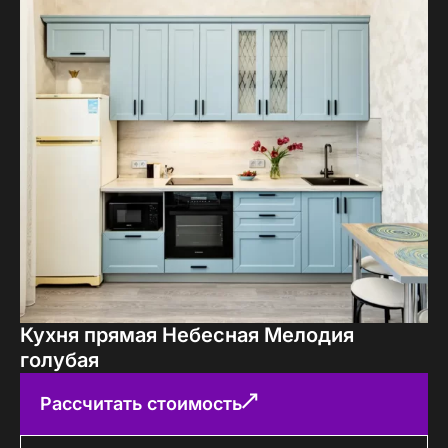
Кухня прямая Небесная Мелодия
голубая
Рассчитать стоимость