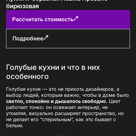
бирюзовая
Рассчитать стоимость
Подробнее
Голубые кухни и что в них
особенного
Голубая кухня — это не прихоть дизайнеров, а
выбор людей, которым важно, чтобы в доме было
светло, спокойно и дышалось свободно
. Цвет
работает тонко: он освежает интерьер, не
утомляя, визуально расширяет пространство, но
не делает его “стерильным”, как это бывает с
белым.