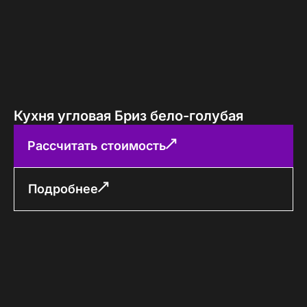
Кухня угловая Бриз бело-голубая
Рассчитать стоимость
Подробнее