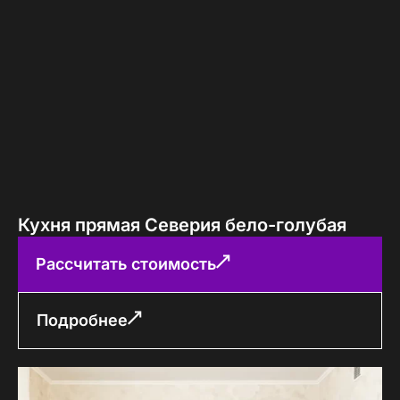
Кухня прямая Северия бело-голубая
Рассчитать стоимость
Подробнее