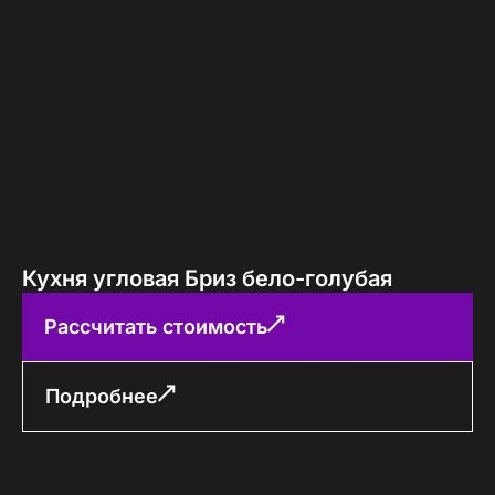
Кухня угловая Бриз бело-голубая
Рассчитать стоимость
Подробнее