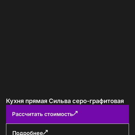
Кухня прямая Сильва серо-графитовая
Рассчитать стоимость
Подробнее