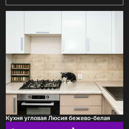
Кухня угловая Люсия бежево-белая