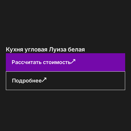
Кухня угловая Луиза белая
Рассчитать стоимость
Подробнее