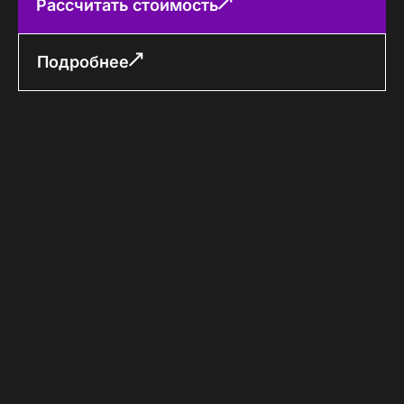
Рассчитать стоимость
Подробнее