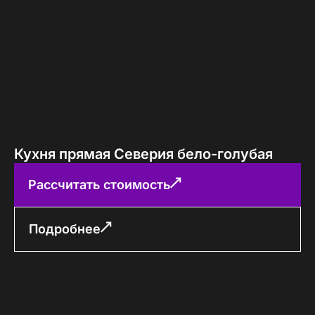
Кухня прямая Северия бело-голубая
Рассчитать стоимость
Подробнее