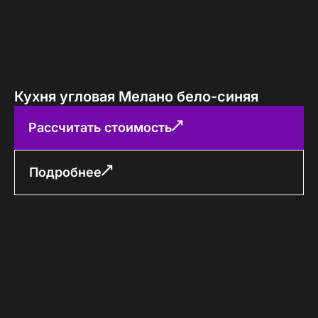
Кухня угловая Мелано бело-синяя
Рассчитать стоимость
Подробнее