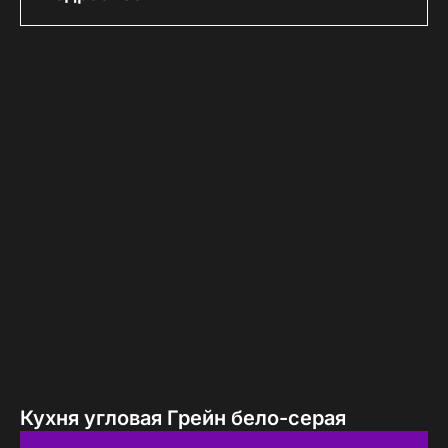
Кухня угловая Грейн бело-серая