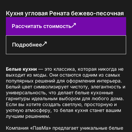
Кухня угловая Рената бежево-песочная
Рассчитать стоимость
Подробнее
Белые кухни
— это классика, которая никогда не
выходит из моды. Они остаются одним из самых
популярных решений для оформления интерьера.
Белый цвет символизирует чистоту, элегантность и
универсальность, что делает белые кухонные
гарнитуры идеальным выбором для любого дома.
Если вы хотите создать светлую, просторную и
уютную атмосферу, то белая кухня станет вашим
лучшим решением.
Компания «ПавМа» предлагает уникальные белые