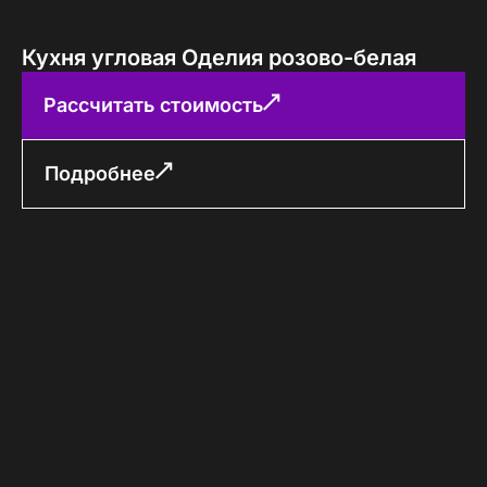
Кухня угловая Оделия розово-белая
Рассчитать стоимость
Подробнее