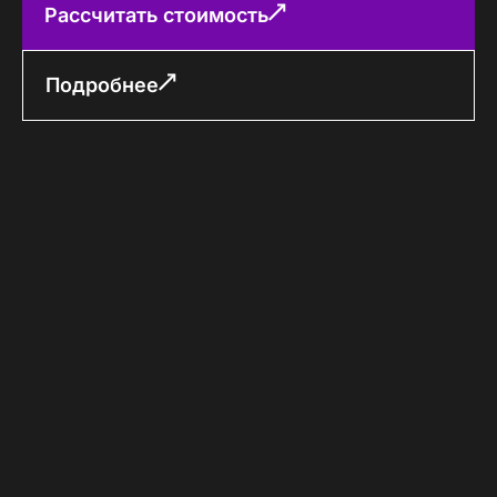
Рассчитать стоимость
Подробнее