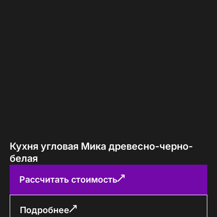
Кухня угловая Мика древесно-черно-
белая
Рассчитать стоимость
Подробнее