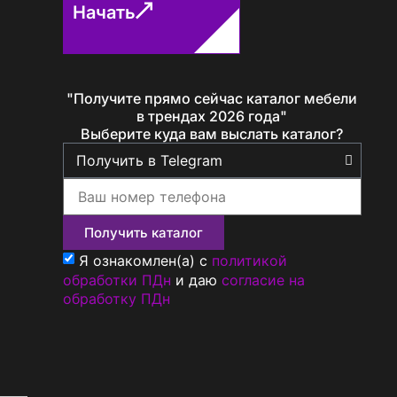
Начать
"Получите прямо сейчас каталог мебели
Определение...
в трендах 2026 года"
Выберите куда вам выслать каталог?
Получить каталог
Я ознакомлен(а) с
политикой
обработки ПДн
и даю
согласие на
обработку ПДн