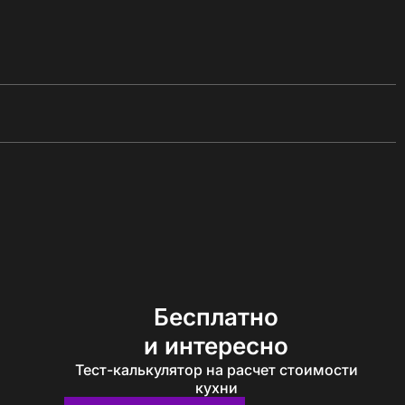
Бесплатно
и интересно
Тест-калькулятор на расчет стоимости
кухни