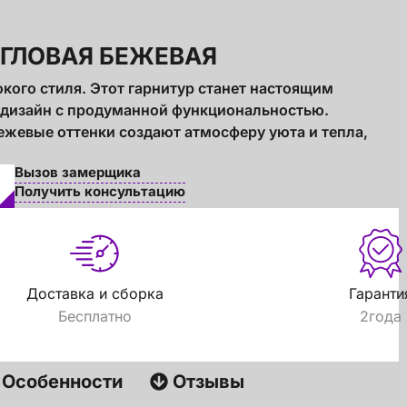
УГЛОВАЯ БЕЖЕВАЯ
кого стиля. Этот гарнитур станет настоящим
 дизайн с продуманной функциональностью.
ежевые оттенки создают атмосферу уюта и тепла,
Вызов замерщика
Получить консультацию
Доставка и сборка
Гаранти
Бесплатно
2года
Особенности
Отзывы