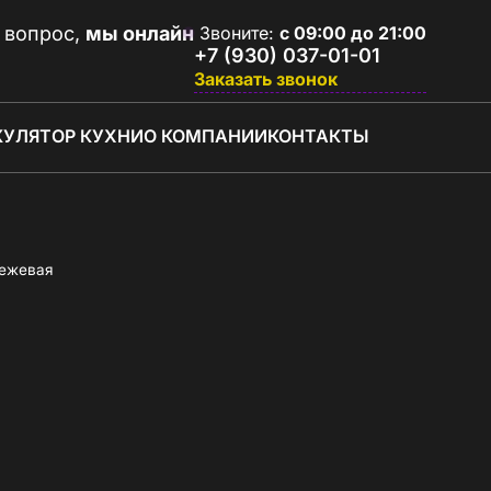
 вопрос,
мы онлайн
Звоните:
с 09:00 до 21:00
+7 (930) 037-01-01
Заказать звонок
КУЛЯТОР КУХНИ
О КОМПАНИИ
КОНТАКТЫ
бежевая