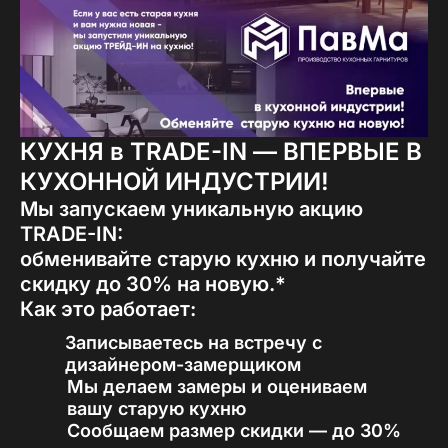
КУХНЯ в TRADE-IN — ВПЕРВЫЕ В
КУХОННОЙ ИНДУСТРИИ!
Мы запускаем уникальную акцию
TRADE-IN:
обменивайте старую кухню и получайте
скидку до 30% на новую.*
Как это работает:
Записываетесь на встречу с
01
дизайнером-замерщиком
Мы делаем замеры и оцениваем
02
вашу старую кухню
Сообщаем размер скидки — до 30%
03