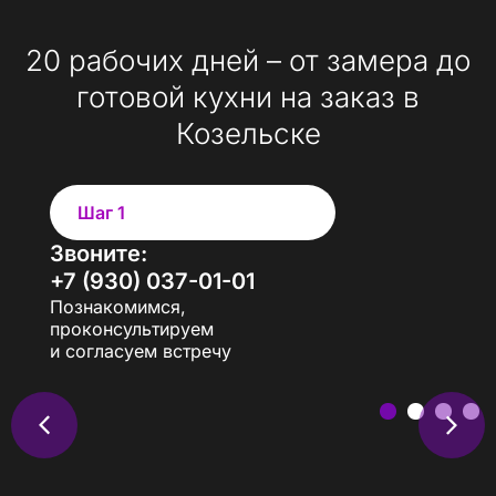
20 рабочих дней – от замера до
готовой кухни на заказ в
Козельске
Шаг 1
Звоните:
+7 (930) 037-01-01
Познакомимся,
проконсультируем
и согласуем встречу