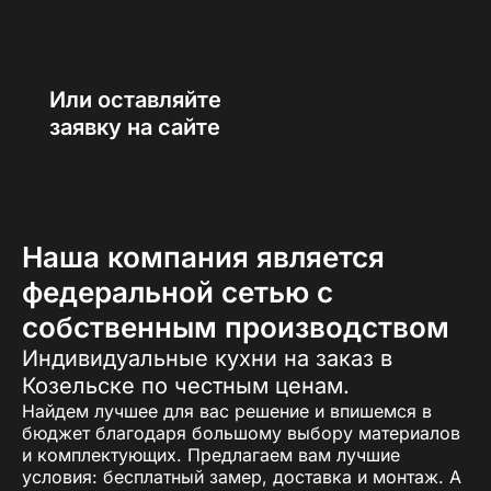
Или оставляйте
заявку на сайте
Наша компания является
федеральной сетью с
собственным производством
Индивидуальные кухни на заказ в
Козельске по честным ценам.
Найдем лучшее для вас решение и впишемся в
бюджет благодаря большому выбору материалов
и комплектующих. Предлагаем вам лучшие
условия: бесплатный замер, доставка и монтаж. А