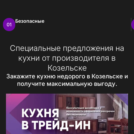
Безопасные
01
Специальные предложения на
кухни от производителя в
Козельске
Закажите кухню недорого в Козельске и
получите максимальную выгоду.