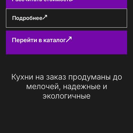
Подробнее
Перейти в каталог
Кухни на заказ продуманы до
мелочей, надежные и
экологичные