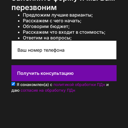
перезвоним
Предложим лучшие варианты;
Расскажем с чего начать;
Обговорим бюджет;
Расскажем что входит в стоимость;
Ответим на вопросы;
Получить консультацию
Я ознакомлен(а) с
политикой обработки ПДн
и
даю
согласие на обработку ПДн