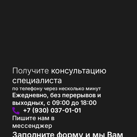
Получите
консультацию
специалиста
по телефону через несколько минут
Ежедневно, без перерывов и
выходных, с 09:00 до 18:00
+7 (930) 037-01-01
Пишите нам в
мессенджер
Заполните форму и мы Вам