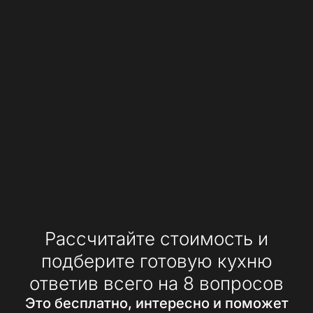
Рассчитайте стоимость и
подберите готовую кухню
ответив всего на 8 вопросов
Это бесплатно, интересно и поможет