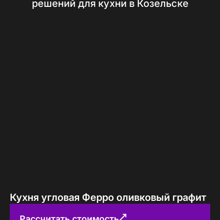
решений для кухни в Козельске
Кухня угловая Ферро оливковый графит
Рассчитать стоимость