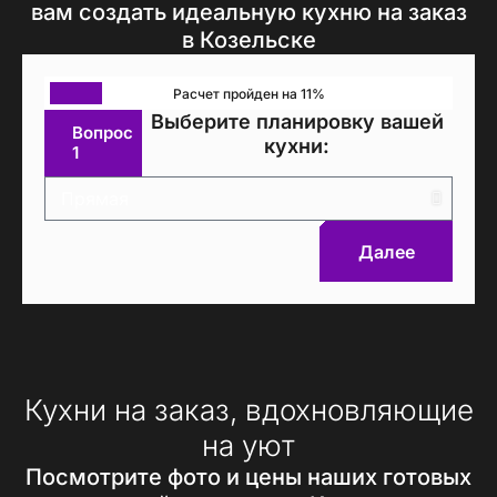
вам создать идеальную кухню на заказ
в Козельске
Расчет пройден на 11%
Выберите планировку вашей
Вопрос
кухни:
1
Далее
Кухни на заказ, вдохновляющие
на уют
Посмотрите фото и цены наших готовых