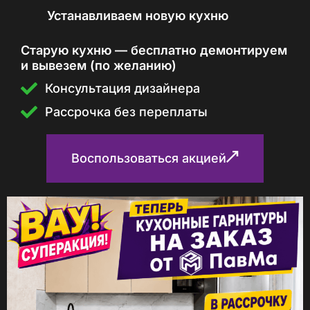
Устанавливаем новую кухню
04
Старую кухню — бесплатно демонтируем
и вывезем (по желанию)
Консультация дизайнера
Рассрочка без переплаты
Воспользоваться акцией