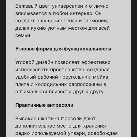
Бежевый цвет универсален и отлично
вписывается в любой интерьер. Он
создаёт ощущение тепла и гармонии,
делая кухню уютным местом для всей
семьи.
Угловая форма для функциональности
Угловой дизайн позволяет эффективно
использовать пространство, создавая
удобный рабочий треугольник: мойка,
плита и холодильник расположены в
оптимальной близости друг к другу.
Практичные антресоли
Высокие шкафы-антресоли дают
дополнительное место для хранения
редко используемой утвари, освобождая