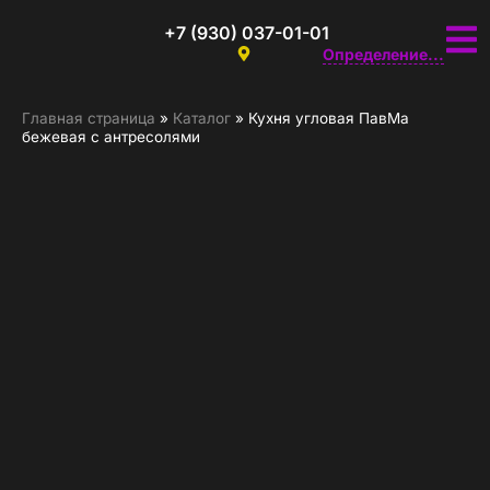
+7 (930) 037-01-01
Определение...
Главная страница
»
Каталог
»
Кухня угловая ПавМа
бежевая с антресолями