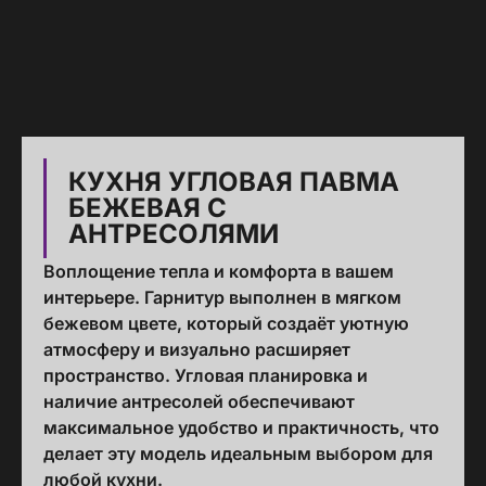
КУХНЯ УГЛОВАЯ ПАВМА
БЕЖЕВАЯ С
АНТРЕСОЛЯМИ
Воплощение тепла и комфорта в вашем
интерьере. Гарнитур выполнен в мягком
бежевом цвете, который создаёт уютную
атмосферу и визуально расширяет
пространство. Угловая планировка и
наличие антресолей обеспечивают
максимальное удобство и практичность, что
делает эту модель идеальным выбором для
любой кухни.