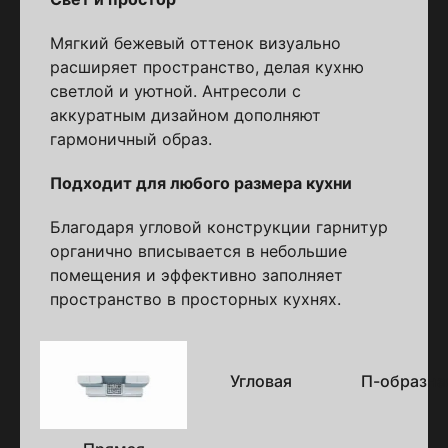
Мягкий бежевый оттенок визуально
расширяет пространство, делая кухню
светлой и уютной. Антресоли с
аккуратным дизайном дополняют
гармоничный образ.
Подходит для любого размера кухни
Благодаря угловой конструкции гарнитур
органично вписывается в небольшие
помещения и эффективно заполняет
пространство в просторных кухнях.
Варианты
исполнения
Угловая
П-образна