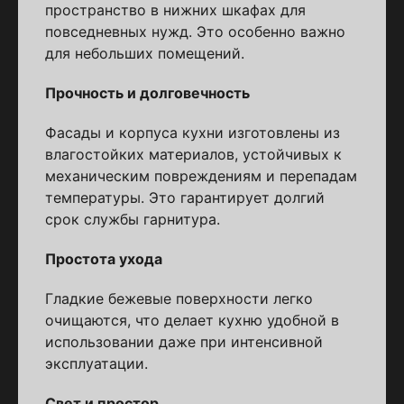
пространство в нижних шкафах для
повседневных нужд. Это особенно важно
для небольших помещений.
Прочность и долговечность
Фасады и корпуса кухни изготовлены из
влагостойких материалов, устойчивых к
механическим повреждениям и перепадам
температуры. Это гарантирует долгий
срок службы гарнитура.
Простота ухода
Гладкие бежевые поверхности легко
очищаются, что делает кухню удобной в
использовании даже при интенсивной
эксплуатации.
Свет и простор