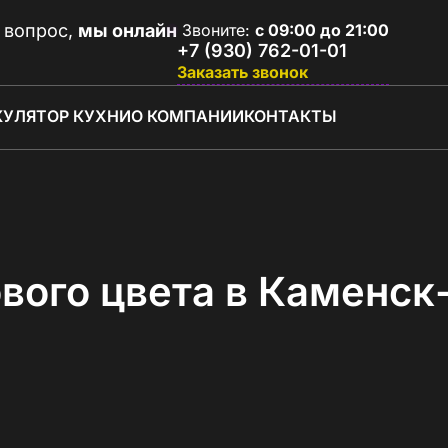
 вопрос,
мы онлайн
Звоните:
с 09:00 до 21:00
+7 (930) 762-01-01
Заказать звонок
КУЛЯТОР КУХНИ
О КОМПАНИИ
КОНТАКТЫ
вого цвета в Каменс