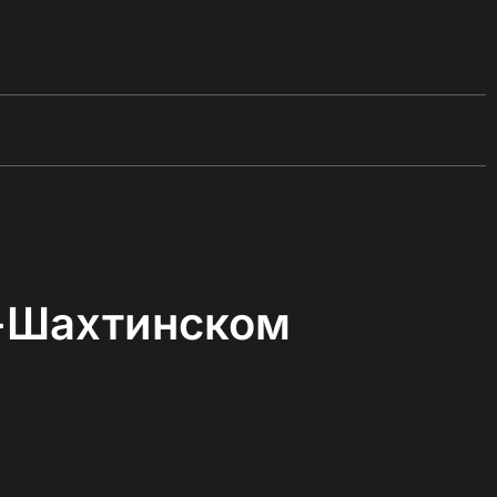
к-Шахтинском