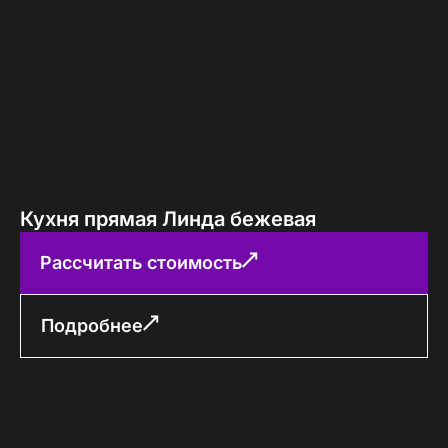
Кухня прямая Линда бежевая
Рассчитать стоимость
Подробнее