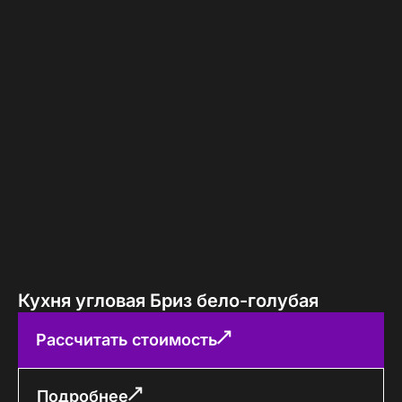
Кухня угловая Бриз бело-голубая
Рассчитать стоимость
Подробнее