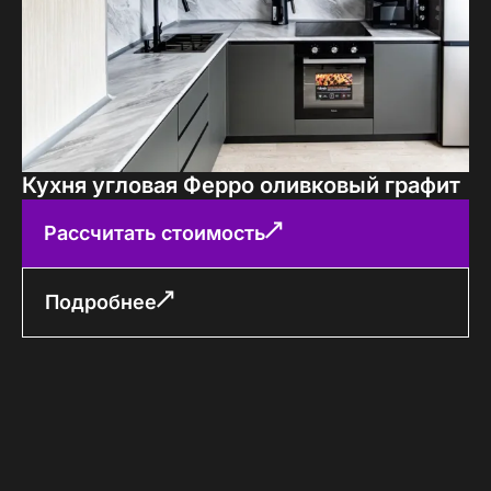
Кухня угловая Ферро оливковый графит
Рассчитать стоимость
Подробнее