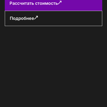
Рассчитать стоимость
Подробнее