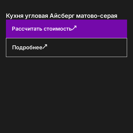
Кухня угловая Айсберг матово-серая
Рассчитать стоимость
Подробнее