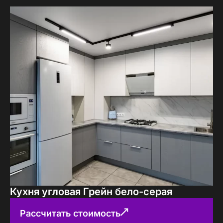
Кухня угловая Грейн бело-серая
Рассчитать стоимость