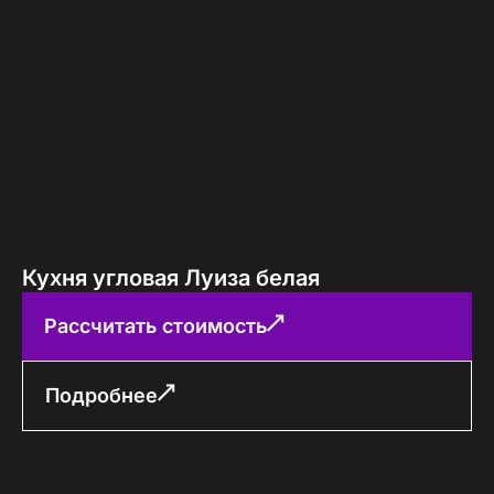
Кухня угловая Луиза белая
Рассчитать стоимость
Подробнее