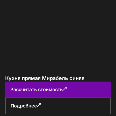
Кухня прямая Мирабель синяя
Рассчитать стоимость
Подробнее