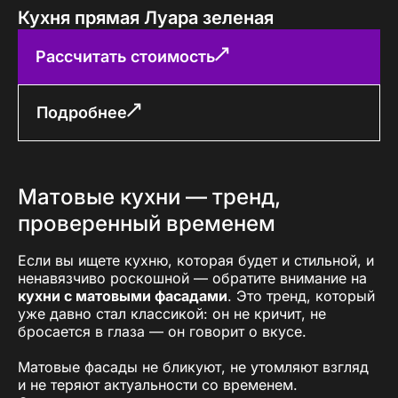
Кухня прямая Луара зеленая
Рассчитать стоимость
Подробнее
Матовые кухни — тренд,
проверенный временем
Если вы ищете кухню, которая будет и стильной, и
ненавязчиво роскошной — обратите внимание на
кухни с матовыми фасадами
. Это тренд, который
уже давно стал классикой: он не кричит, не
бросается в глаза — он говорит о вкусе.
Матовые фасады не бликуют, не утомляют взгляд
и не теряют актуальности со временем.