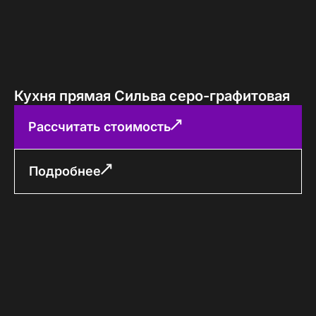
Кухня прямая Сильва серо-графитовая
Рассчитать стоимость
Подробнее