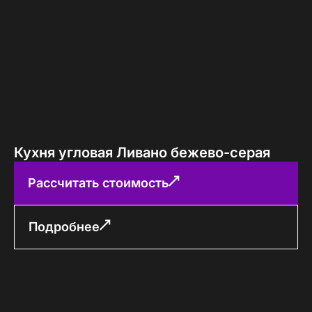
Кухня угловая Ливано бежево-серая
Рассчитать стоимость
Подробнее