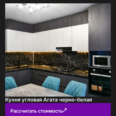
Кухня угловая Агата черно-белая
Рассчитать стоимость