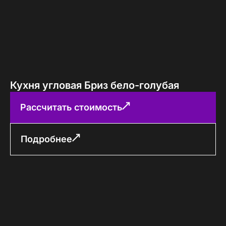
Кухня угловая Бриз бело-голубая
Рассчитать стоимость
Подробнее