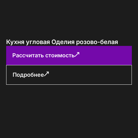
Кухня угловая Оделия розово-белая
Рассчитать стоимость
Подробнее