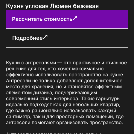
Кухня угловая Люмен бежевая
Рассчитать стоимость
Подробнее
Кухни с антресолями — это практичное и стильное
решение для тех, кто хочет максимально
эффективно использовать пространство на кухне.
Антресоли не только добавляют дополнительное
место для хранения, но и становятся эффектным
элементом дизайна, подчеркивающим
современный стиль интерьера. Такие гарнитуры
идеально подходят как для небольших квартир,
где важно рационально использовать каждый
сантиметр, так и для просторных помещений, где
антресоли помогают организовать пространство.