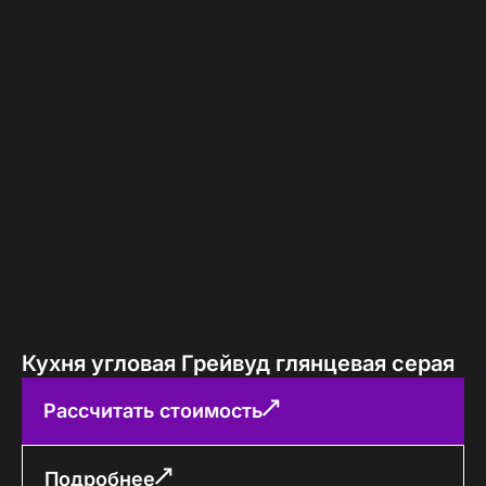
Кухня угловая Грейвуд глянцевая серая
Рассчитать стоимость
Подробнее