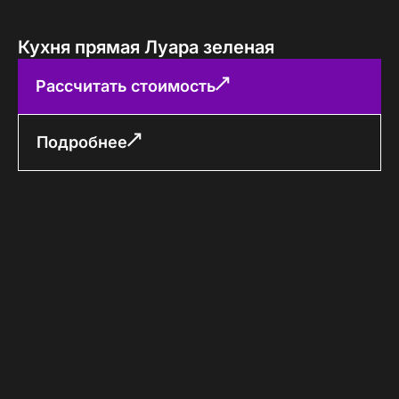
Кухня прямая Луара зеленая
Рассчитать стоимость
Подробнее