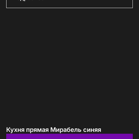
Кухня прямая Мирабель синяя