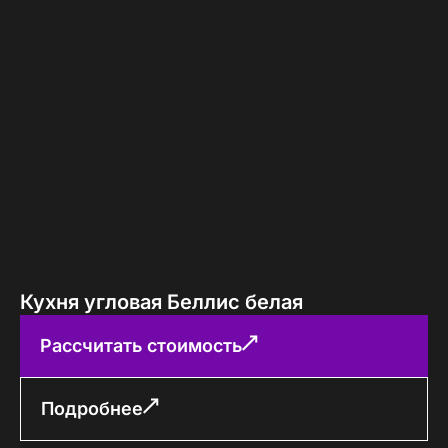
Кухня угловая Беллис белая
Рассчитать стоимость
Подробнее