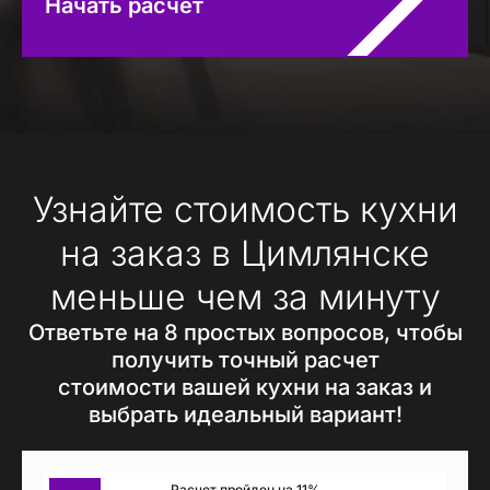
Начать расчет
Узнайте стоимость кухни
на заказ в Цимлянске
меньше чем за минуту
Ответьте на 8 простых вопросов, чтобы
получить точный расчет
стоимости вашей кухни на заказ и
выбрать идеальный вариант!
Расчет пройден на 11%