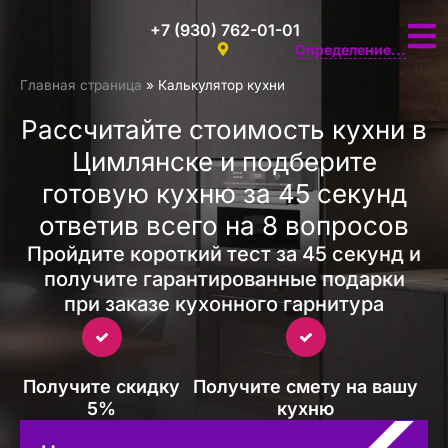
+7 (930) 762-01-01
Определение...
Главная страница
»
Калькулятор кухни
Рассчитайте стоимость кухни в
Цимлянске и подберите
готовую кухню за 45 секунд
ответив всего на 8 вопросов
Пройдите короткий тест за 45 секунд и
получите гарантированные подарки
при заказе кухонного гарнитура
Получите скидку
Получите смету на вашу
5%
кухню