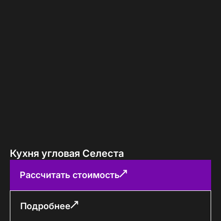
Кухня угловая Селеста
Рассчитать стоимость
Подробнее