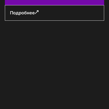
Подробнее