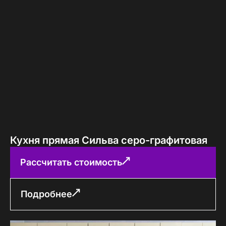
Кухня прямая Сильва серо-графитовая
Рассчитать стоимость
Подробнее