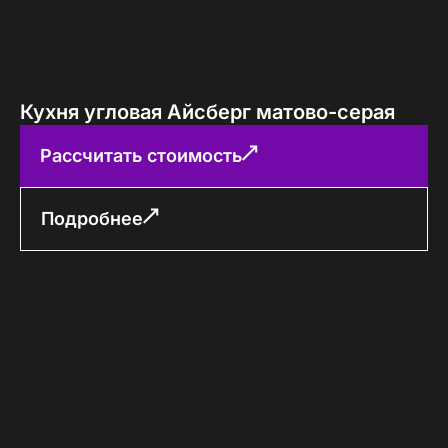
Кухня угловая Айсберг матово-серая
Рассчитать стоимость
Подробнее