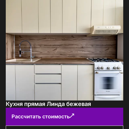
Кухня прямая Линда бежевая
Рассчитать стоимость