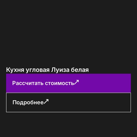
Кухня угловая Луиза белая
Рассчитать стоимость
Подробнее