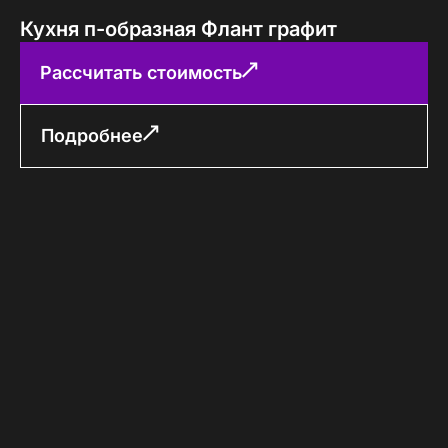
Кухня п-образная Флант графит
Рассчитать стоимость
Подробнее