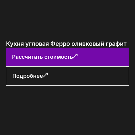
Кухня угловая Ферро оливковый графит
Рассчитать стоимость
Подробнее