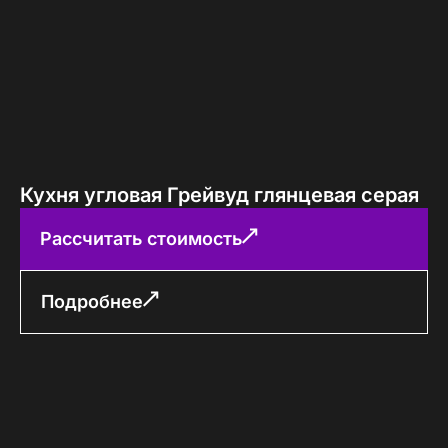
Кухня угловая Грейвуд глянцевая серая
Рассчитать стоимость
Подробнее