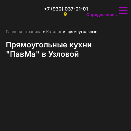
+7 (930) 037-01-01
Определение...
Главная страница
»
Каталог
»
прямоугольные
Прямоугольные кухни
"ПавМа" в Узловой