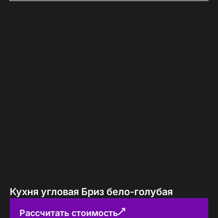
Кухня угловая Бриз бело-голубая
Рассчитать стоимость