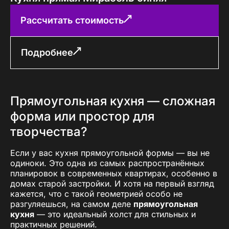
Рассчитать стоимость
Подробнее
Прямоугольная кухня — сложная
форма или простор для
творчества?
Если у вас кухня прямоугольной формы — вы не
одиноки. Это одна из самых распространённых
планировок в современных квартирах, особенно в
домах старой застройки. И хотя на первый взгляд
кажется, что с такой геометрией особо не
разгуляешься, на самом деле
прямоугольная
кухня
— это идеальный холст для стильных и
практичных решений.