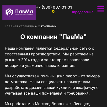
+7 (930) 037-01-01
Определение...
Главная страница
»
О компании
О компании "ПавМа"
Наша компания является федеральной сетью с
собственным производством. Мы работаем на
рынке с 2014 года и за это время завоевали
доверие и уважение наших клиентов.
Мы осуществляем полный цикл работ – от замера
до монтажа. Наши специалисты помогут вам
разработать дизайн вашей кухни или шкафа-купе,
учитывая все ваши пожелания и требования.
Мы работаем в Москве, Воронеже, Липецке,