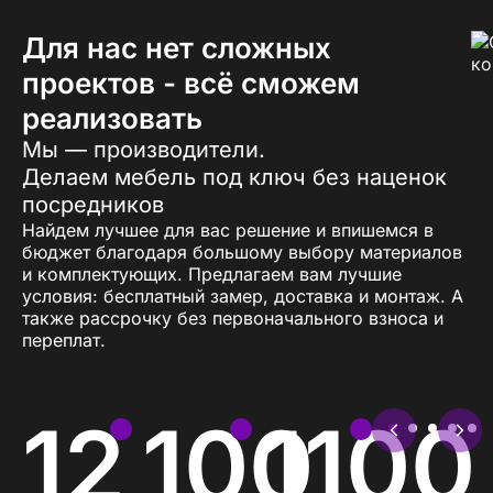
Для нас нет сложных
проектов - всё сможем
реализовать
Мы — производители.
Делаем мебель под ключ без наценок
посредников
Найдем лучшее для вас решение и впишемся в
бюджет благодаря большому выбору материалов
и комплектующих. Предлагаем вам лучшие
условия: бесплатный замер, доставка и монтаж. А
также рассрочку без первоначального взноса и
переплат.
12
100
1100