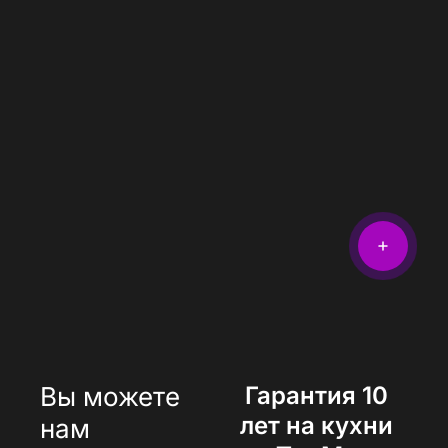
Вы можете
Гарантия 10
лет на кухни
нам