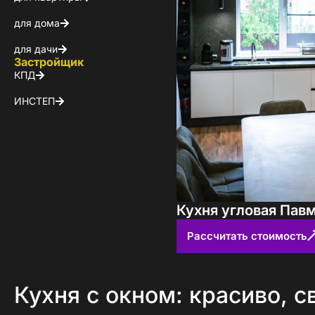
для дома
для дачи
Застройщик
КПД
ИНСТЕП
Кухня угловая Павм
Рассчитать стоимость
Кухня с окном: красиво, с