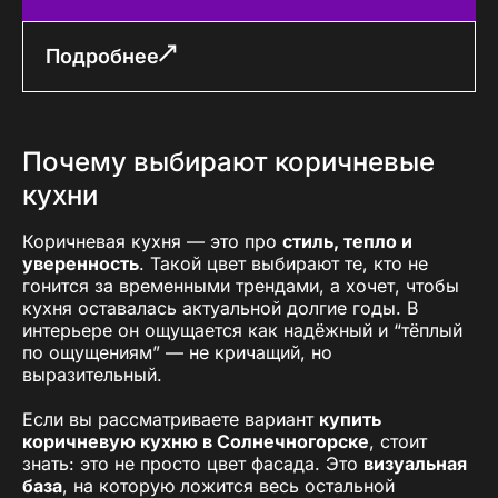
Подробнее
Почему выбирают коричневые
кухни
Коричневая кухня — это про
стиль, тепло и
уверенность
. Такой цвет выбирают те, кто не
гонится за временными трендами, а хочет, чтобы
кухня оставалась актуальной долгие годы. В
интерьере он ощущается как надёжный и “тёплый
по ощущениям” — не кричащий, но
выразительный.
Если вы рассматриваете вариант
купить
коричневую кухню в Солнечногорске
, стоит
знать: это не просто цвет фасада. Это
визуальная
база
, на которую ложится весь остальной