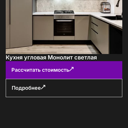
Кухня угловая Монолит светлая
Рассчитать стоимость
Подробнее