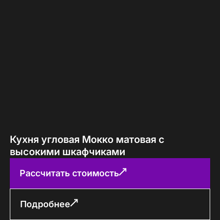
Кухня угловая Мокко матовая с
высокими шкафчиками
Рассчитать стоимость
Подробнее