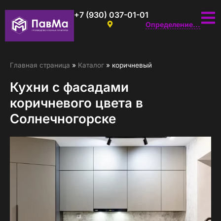
+7 (930) 037-01-01
Определение...
Главная страница
»
Каталог
»
коричневый
Кухни с фасадами
коричневого цвета в
Солнечногорске