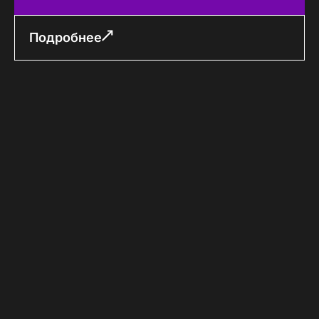
Подробнее