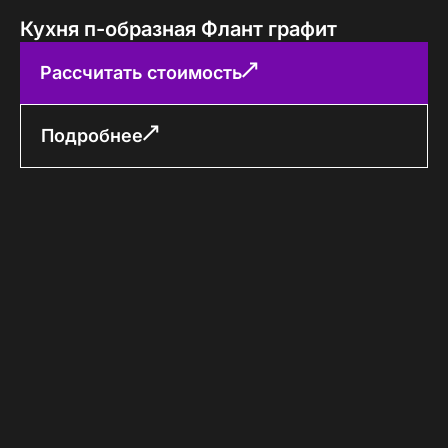
Кухня п-образная Флант графит
Рассчитать стоимость
Подробнее