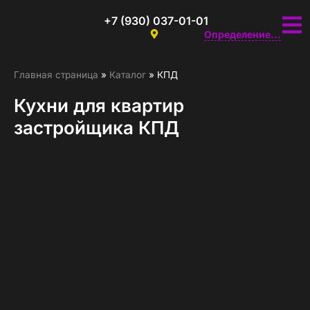
+7 (930) 037-01-01
Определение...
Главная страница
»
Каталог
»
КПД
Кухни для квартир
застройщика КПД