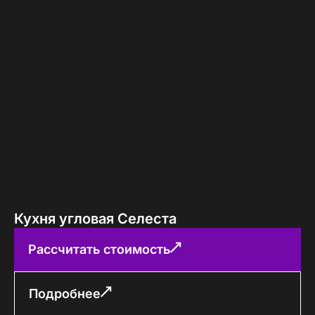
Кухня угловая Селеста
Рассчитать стоимость
Подробнее