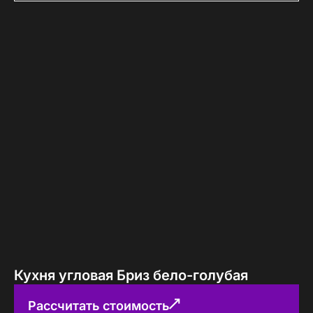
Кухня угловая Бриз бело-голубая
Рассчитать стоимость