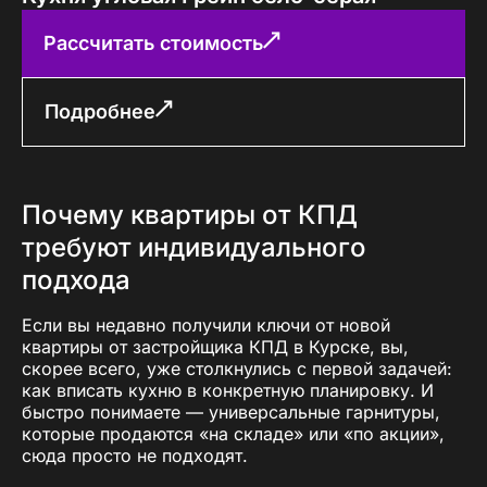
Рассчитать стоимость
Подробнее
Почему квартиры от КПД
требуют индивидуального
подхода
Если вы недавно получили ключи от новой
квартиры от застройщика КПД в Курске, вы,
скорее всего, уже столкнулись с первой задачей:
как вписать кухню в конкретную планировку. И
быстро понимаете — универсальные гарнитуры,
которые продаются «на складе» или «по акции»,
сюда просто не подходят.