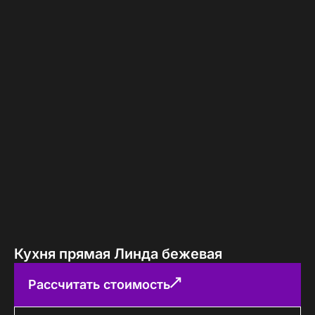
Кухня прямая Линда бежевая
Рассчитать стоимость