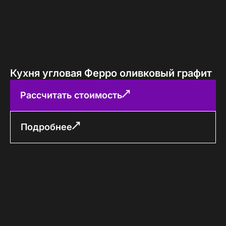
Кухня угловая Ферро оливковый графит
Рассчитать стоимость
Подробнее