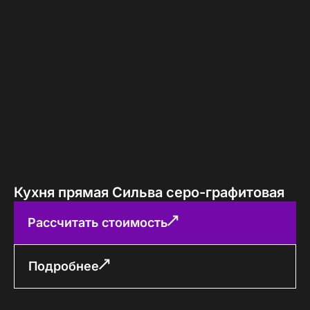
Кухня прямая Сильва серо-графитовая
Рассчитать стоимость
Подробнее