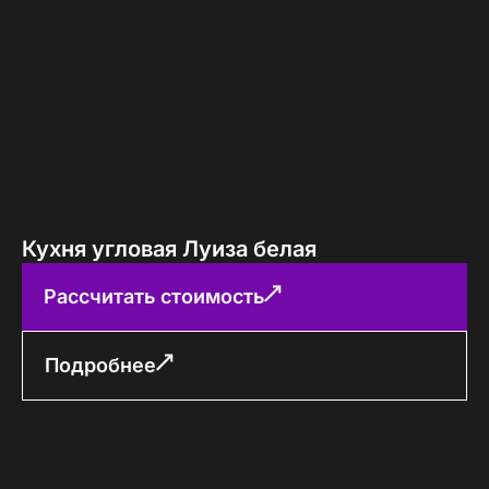
Кухня угловая Луиза белая
Рассчитать стоимость
Подробнее