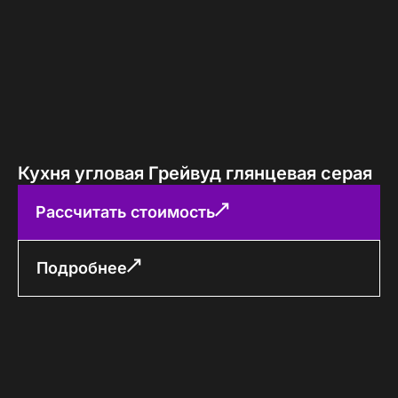
Кухня угловая Грейвуд глянцевая серая
Рассчитать стоимость
Подробнее