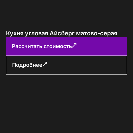
Кухня угловая Айсберг матово-серая
Рассчитать стоимость
Подробнее