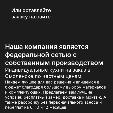
Или оставляйте
заявку на сайте
Наша компания является
федеральной сетью с
собственным производством
Индивидуальные кухни на заказ в
Смоленске по честным ценам.
Найдем лучшее для вас решение и впишемся в
бюджет благодаря большому выбору материалов
и комплектующих. Предлагаем вам лучшие
условия: бесплатный замер, доставка и монтаж. А
также рассрочку без первоначального взноса и
переплат на 6, 10 и 12 месяцев.