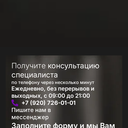
Получите
консультацию
специалиста
по телефону через несколько минут
Ежедневно, без перерывов и
выходных, с 09:00 до 21:00
+7 (920) 726-01-01
Пишите нам в
мессенджер
Заполните форму и мы Вам