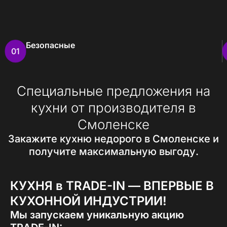
Безопасные
01
Специальные предложения на
кухни от производителя в
Смоленске
Закажите кухню недорого в Смоленске и
получите максимальную выгоду.
КУХНЯ в TRADE-IN — ВПЕРВЫЕ В
КУХОННОЙ ИНДУСТРИИ!
Мы запускаем уникальную акцию