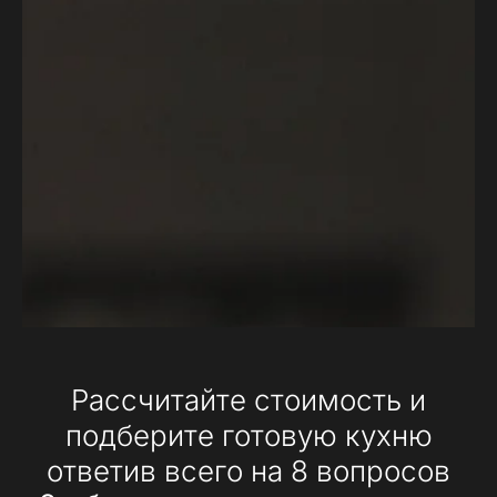
Рассчитайте стоимость и
подберите готовую кухню
ответив всего на 8 вопросов