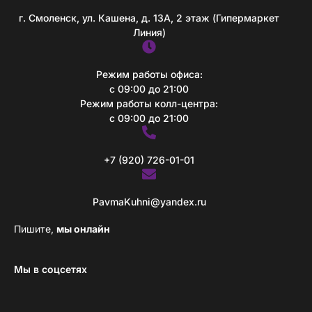
г. Смоленск, ул. Кашена, д. 13А, 2 этаж (Гипермаркет
Линия)
Режим работы офиса:
с 09:00 до 21:00
Режим работы колл-центра:
с 09:00 до 21:00
+7 (920) 726-01-01
PavmaKuhni@yandex.ru
Пишите,
мы онлайн
Мы в соцсетях