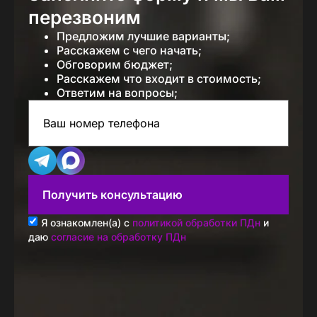
перезвоним
Предложим лучшие варианты;
Расскажем с чего начать;
Обговорим бюджет;
Расскажем что входит в стоимость;
Ответим на вопросы;
Получить консультацию
Я ознакомлен(а) с
политикой обработки ПДн
и
даю
согласие на обработку ПДн