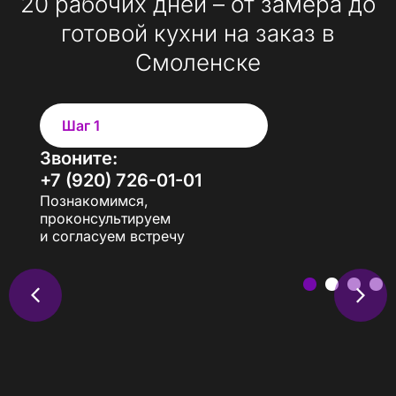
20 рабочих дней – от замера до
готовой кухни на заказ в
Смоленске
Шаг 1
Звоните:
+7 (920) 726-01-01
Познакомимся,
проконсультируем
и согласуем встречу