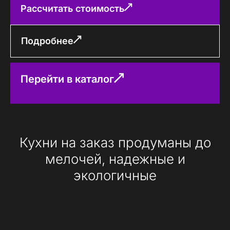
Рассчитать стоимость
Подробнее
Перейти в каталог
Кухни на заказ продуманы до
мелочей, надежные и
экологичные