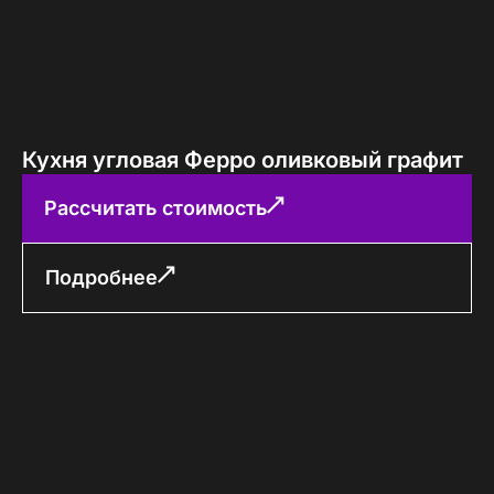
Кухня угловая Ферро оливковый графит
Рассчитать стоимость
Подробнее