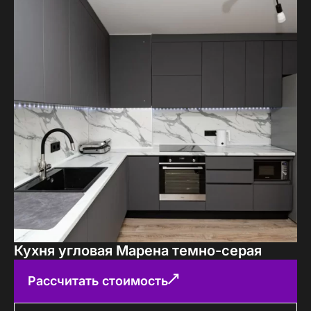
Кухня угловая Марена темно-серая
Рассчитать стоимость