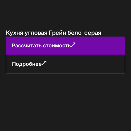
Кухня угловая Грейн бело-серая
Рассчитать стоимость
Подробнее