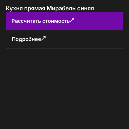
Кухня прямая Мирабель синяя
Рассчитать стоимость
Подробнее