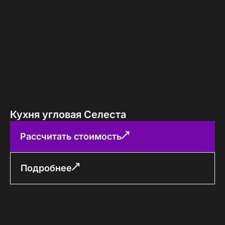
Кухня угловая Селеста
Рассчитать стоимость
Подробнее