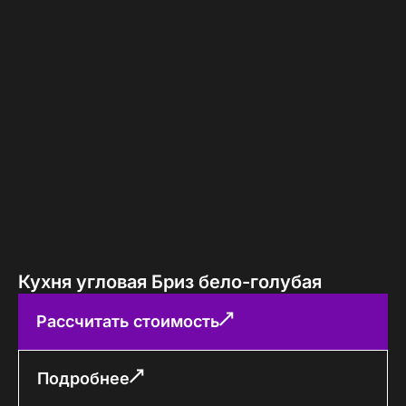
Кухня угловая Бриз бело-голубая
Рассчитать стоимость
Подробнее