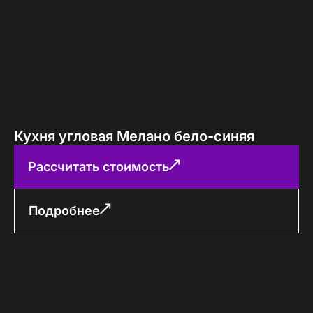
Кухня угловая Мелано бело-синяя
Рассчитать стоимость
Подробнее