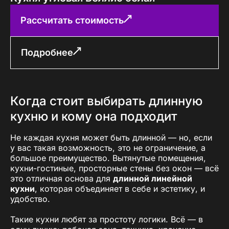
Рассчитать стоимость
Подробнее
Когда стоит выбирать длинную
кухню и кому она подходит
Не каждая кухня может быть длинной — но, если
у вас такая возможность, это не ограничение, а
большое преимущество. Вытянутые помещения,
кухни-гостиные, просторные стены без окон — всё
это отличная основа для
длинной линейной
кухни
, которая объединяет в себе и эстетику, и
удобство.
Такие кухни любят за простоту логики. Всё — в