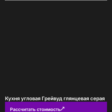
Кухня угловая Грейвуд глянцевая серая
Рассчитать стоимость