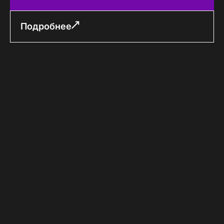
Подробнее