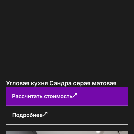
Угловая кухня Сандра серая матовая
Рассчитать стоимость
Подробнее