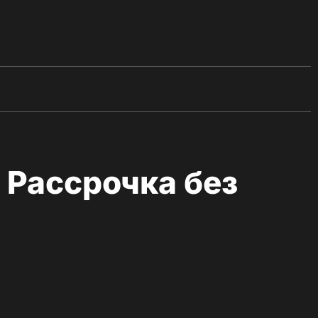
 Рассрочка без