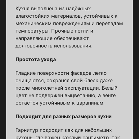
Кухня выполнена из надёжных
влагостойких материалов, устойчивых к
механическим повреждениям и перепадам
температуры. Прочные петли и
направляющие обеспечивают
долговечность использования.
Простота ухода
Гладкие поверхности фасадов легко
очищаются, сохраняя свой блеск даже
после многолетней эксплуатации. Белый
цвет не подвержен выцветанию, а венге
остаётся устойчивым к царапинам.
Подходит для разных размеров кухни
Гарнитур подходит как для небольших
кухонь, где важен каждый сантиметр, так