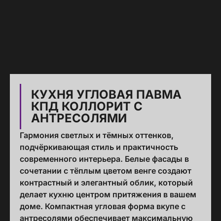
КУХНЯ УГЛОВАЯ ПАВМА
КПД КОЛЛОРИТ С
АНТРЕСОЛЯМИ
Гармония светлых и тёмных оттенков,
подчёркивающая стиль и практичность
современного интерьера. Белые фасады в
сочетании с тёплым цветом венге создают
контрастный и элегантный облик, который
делает кухню центром притяжения в вашем
доме. Компактная угловая форма вкупе с
антресолями обеспечивает максимальную