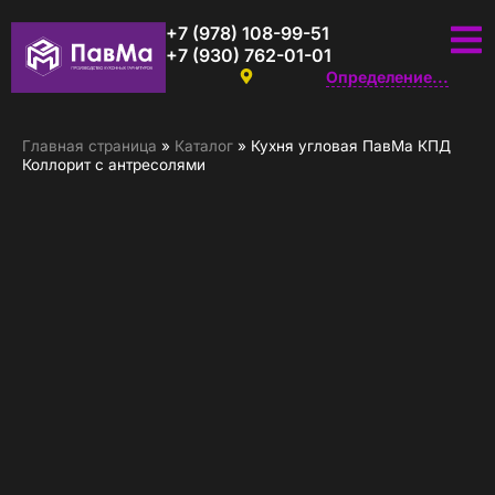
+7 (978) 108-99-51
+7 (930) 762-01-01
Определение...
Главная страница
»
Каталог
»
Кухня угловая ПавМа КПД
Коллорит с антресолями