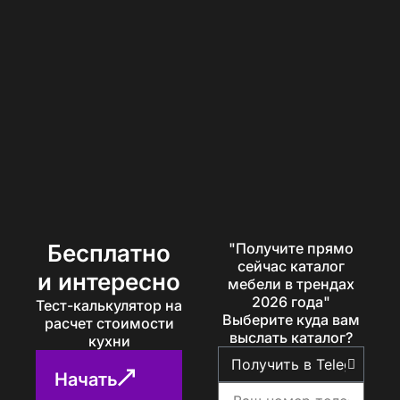
Бесплатно
"Получите прямо
сейчас каталог
и интересно
мебели в трендах
2026 года"
Тест-калькулятор на
Выберите куда вам
расчет стоимости
выслать каталог?
кухни
Начать