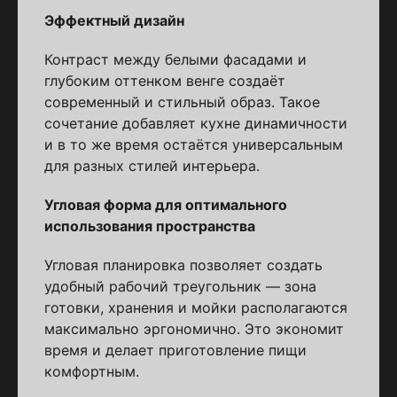
Эффектный дизайн
Контраст между белыми фасадами и
глубоким оттенком венге создаёт
современный и стильный образ. Такое
сочетание добавляет кухне динамичности
и в то же время остаётся универсальным
для разных стилей интерьера.
Угловая форма для оптимального
использования пространства
Угловая планировка позволяет создать
удобный рабочий треугольник — зона
готовки, хранения и мойки располагаются
максимально эргономично. Это экономит
время и делает приготовление пищи
комфортным.