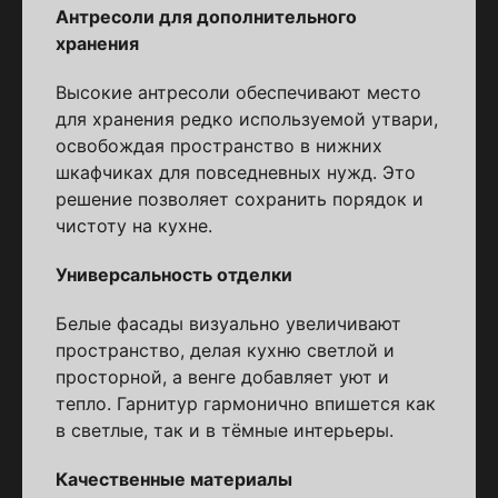
Антресоли для дополнительного
хранения
Высокие антресоли обеспечивают место
для хранения редко используемой утвари,
освобождая пространство в нижних
шкафчиках для повседневных нужд. Это
решение позволяет сохранить порядок и
чистоту на кухне.
Универсальность отделки
Белые фасады визуально увеличивают
пространство, делая кухню светлой и
просторной, а венге добавляет уют и
тепло. Гарнитур гармонично впишется как
в светлые, так и в тёмные интерьеры.
Качественные материалы