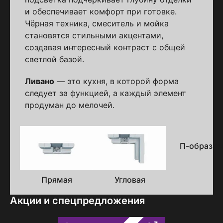
и обеспечивает комфорт при готовке.
Чёрная техника, смеситель и мойка
становятся стильными акцентами,
создавая интересный контраст с общей
светлой базой.
Ливано
— это кухня, в которой форма
следует за функцией, а каждый элемент
продуман до мелочей.
Варианты
исполнения
П-образна
Прямая
Угловая
Акции и спецпредложения