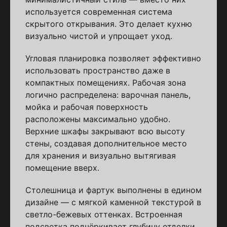
используется современная система
скрытого открывания. Это делает кухню
визуально чистой и упрощает уход.
Угловая планировка позволяет эффективно
использовать пространство даже в
компактных помещениях. Рабочая зона
логично распределена: варочная панель,
мойка и рабочая поверхность
расположены максимально удобно.
Верхние шкафы закрывают всю высоту
стены, создавая дополнительное место
для хранения и визуально вытягивая
помещение вверх.
Столешница и фартук выполнены в едином
дизайне — с мягкой каменной текстурой в
светло-бежевых оттенках. Встроенная
подсветка подчёркивает глубину отделки