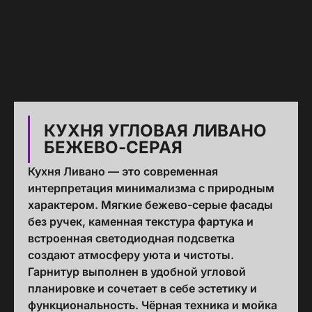
КУХНЯ УГЛОВАЯ ЛИВАНО
БЕЖЕВО-СЕРАЯ
Кухня Ливано — это современная
интерпретация минимализма с природным
характером. Мягкие бежево-серые фасады
без ручек, каменная текстура фартука и
встроенная светодиодная подсветка
создают атмосферу уюта и чистоты.
Гарнитур выполнен в удобной угловой
планировке и сочетает в себе эстетику и
функциональность. Чёрная техника и мойка