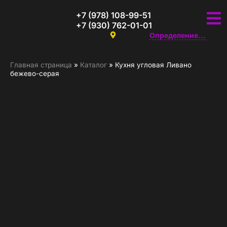
+7 (978) 108-99-51
+7 (930) 762-01-01
Определение...
Главная страница
»
Каталог
»
Кухня угловая Ливано
бежево-серая