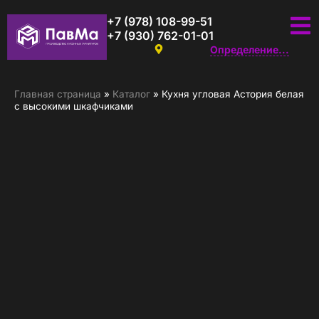
+7 (978) 108-99-51
+7 (930) 762-01-01
Определение...
Главная страница
»
Каталог
»
Кухня угловая Астория белая
с высокими шкафчиками