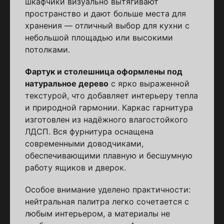
шкафчики визуально вытягивают
пространство и дают больше места для
хранения — отличный выбор для кухни с
небольшой площадью или высокими
потолками.
Фартук и столешница оформлены под
натуральное дерево
с ярко выраженной
текстурой, что добавляет интерьеру тепла
и природной гармонии. Каркас гарнитура
изготовлен из надёжного влагостойкого
ЛДСП. Вся фурнитура оснащена
современными доводчиками,
обеспечивающими плавную и бесшумную
работу ящиков и дверок.
Особое внимание уделено практичности:
нейтральная палитра легко сочетается с
любым интерьером, а материалы не