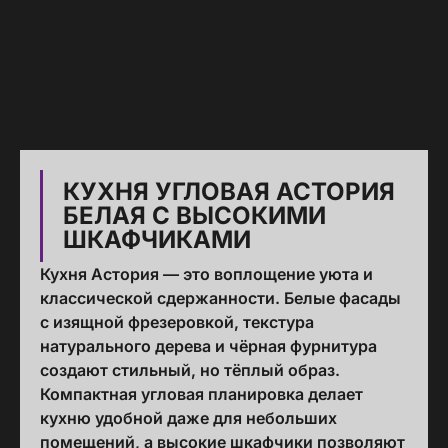
КУХНЯ УГЛОВАЯ АСТОРИЯ
БЕЛАЯ С ВЫСОКИМИ
ШКАФЧИКАМИ
Кухня Астория — это воплощение уюта и
классической сдержанности. Белые фасады
с изящной фрезеровкой, текстура
натурального дерева и чёрная фурнитура
создают стильный, но тёплый образ.
Компактная угловая планировка делает
кухню удобной даже для небольших
помещений, а высокие шкафчики позволяют