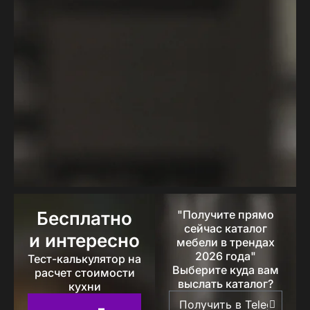
Бесплатно
"Получите прямо
сейчас каталог
и интересно
мебели в трендах
2026 года"
Тест-калькулятор на
Выберите куда вам
расчет стоимости
выслать каталог?
кухни