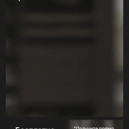
"Получите прямо