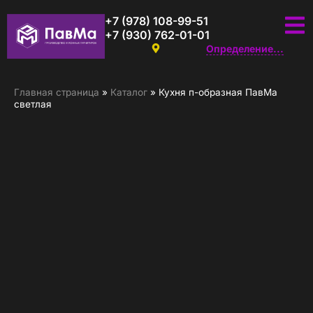
+7 (978) 108-99-51
+7 (930) 762-01-01
Определение...
Главная страница
»
Каталог
»
Кухня п-образная ПавМа
светлая