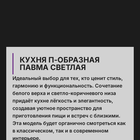
КУХНЯ П-ОБРАЗНАЯ
ПАВМА СВЕТЛАЯ
Идеальный выбор для тех, кто ценит стиль,
гармонию и функциональность. Сочетание
белого верха и светло-коричневого низа
придаёт кухне лёгкость и элегантность,
создавая уютное пространство для
приготовления пищи и встреч с близкими.
Эта модель будет органично смотреться как
в классическом, так и в современном
интерьере.