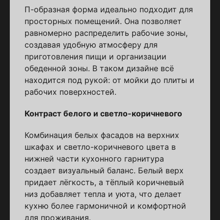
П-образная форма идеально подходит для
просторных помещений. Она позволяет
равномерно распределить рабочие зоны,
создавая удобную атмосферу для
приготовления пищи и организации
обеденной зоны. В таком дизайне всё
находится под рукой: от мойки до плиты и
рабочих поверхностей.
Контраст белого и светло-коричневого
Комбинация белых фасадов на верхних
шкафах и светло-коричневого цвета в
нижней части кухонного гарнитура
создает визуальный баланс. Белый верх
придает лёгкость, а тёплый коричневый
низ добавляет тепла и уюта, что делает
кухню более гармоничной и комфортной
для проживания.