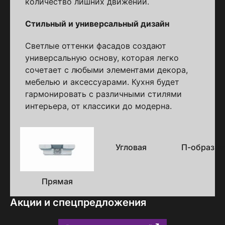
количество лишних движений.
Стильный и универсальный дизайн
Светлые оттенки фасадов создают
универсальную основу, которая легко
сочетает с любыми элементами декора,
мебелью и аксессуарами. Кухня будет
гармонировать с различными стилями
интерьера, от классики до модерна.
Варианты
исполнения
Угловая
П-образна
Прямая
Акции и спецпредложения