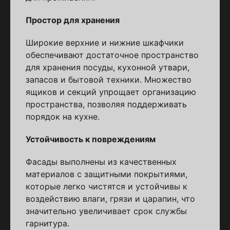
Простор для хранения
Широкие верхние и нижние шкафчики
обеспечивают достаточное пространство
для хранения посуды, кухонной утвари,
запасов и бытовой техники. Множество
ящиков и секций упрощает организацию
пространства, позволяя поддерживать
порядок на кухне.
Устойчивость к повреждениям
Фасады выполнены из качественных
материалов с защитными покрытиями,
которые легко чистятся и устойчивы к
воздействию влаги, грязи и царапин, что
значительно увеличивает срок службы
гарнитура.