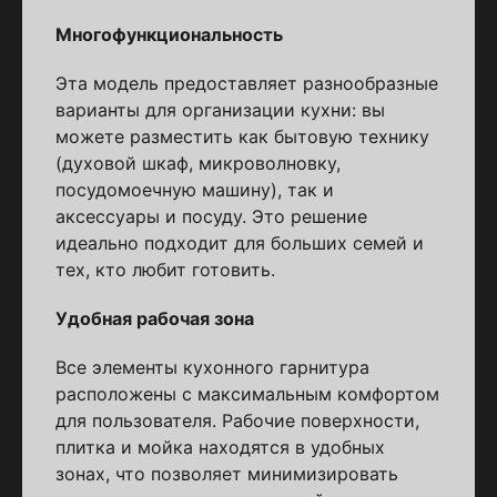
Многофункциональность
Эта модель предоставляет разнообразные
варианты для организации кухни: вы
можете разместить как бытовую технику
(духовой шкаф, микроволновку,
посудомоечную машину), так и
аксессуары и посуду. Это решение
идеально подходит для больших семей и
тех, кто любит готовить.
Удобная рабочая зона
Все элементы кухонного гарнитура
расположены с максимальным комфортом
для пользователя. Рабочие поверхности,
плитка и мойка находятся в удобных
зонах, что позволяет минимизировать