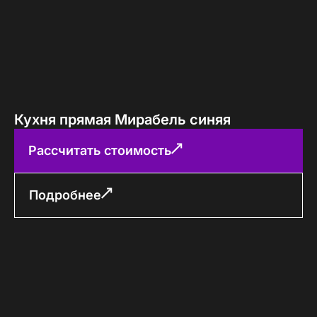
Кухня прямая Мирабель синяя
Рассчитать стоимость
Подробнее