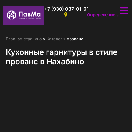
+7 (930) 037-01-01
Определение...
Главная страница
»
Каталог
»
прованс
Кухонные гарнитуры в стиле
прованс в Нахабино