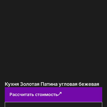
Кухня Золотая Патина угловая бежевая
Рассчитать стоимость