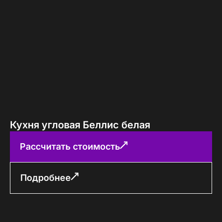
Кухня угловая Беллис белая
Рассчитать стоимость
Подробнее