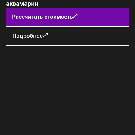
аквамарин
Рассчитать стоимость
Подробнее