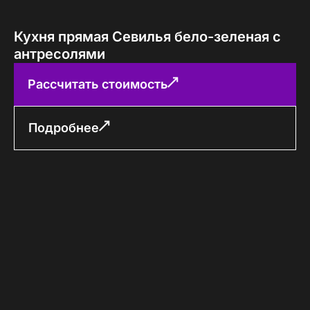
Кухня прямая Севилья бело-зеленая с
антресолями
Рассчитать стоимость
Подробнее