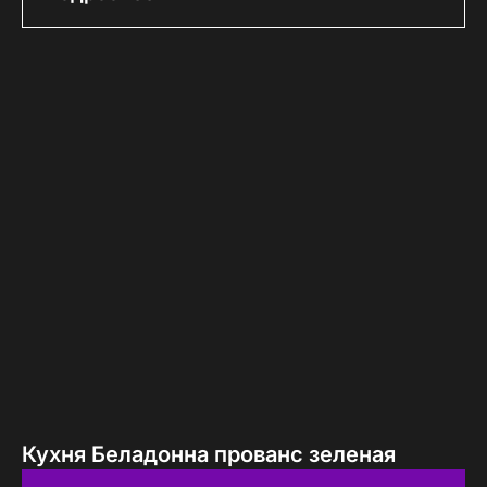
Кухня Беладонна прованс зеленая