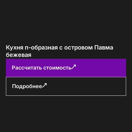
Кухня п-образная с островом Павма
бежевая
Рассчитать стоимость
Подробнее