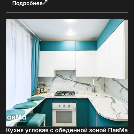
Подробнее
Кухня угловая с обеденной зоной ПавМа