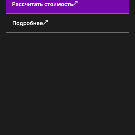
Рассчитать стоимость
Подробнее