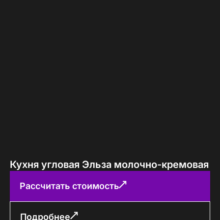
Кухня угловая Эльза молочно-кремовая
Рассчитать стоимость
Подробнее