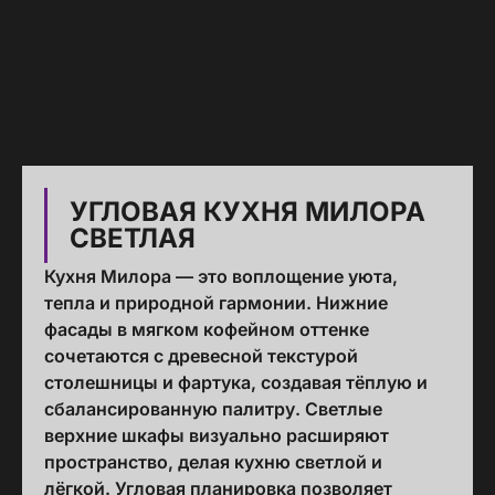
УГЛОВАЯ КУХНЯ МИЛОРА
СВЕТЛАЯ
Кухня Милора — это воплощение уюта,
тепла и природной гармонии. Нижние
фасады в мягком кофейном оттенке
сочетаются с древесной текстурой
столешницы и фартука, создавая тёплую и
сбалансированную палитру. Светлые
верхние шкафы визуально расширяют
пространство, делая кухню светлой и
лёгкой. Угловая планировка позволяет