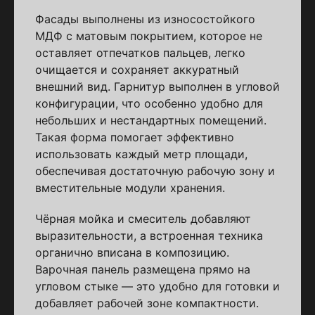
Фасады выполнены из износостойкого
МДФ с матовым покрытием, которое не
оставляет отпечатков пальцев, легко
очищается и сохраняет аккуратный
внешний вид. Гарнитур выполнен в угловой
конфигурации, что особенно удобно для
небольших и нестандартных помещений.
Такая форма помогает эффективно
использовать каждый метр площади,
обеспечивая достаточную рабочую зону и
вместительные модули хранения.
Чёрная мойка и смеситель добавляют
выразительности, а встроенная техника
органично вписана в композицию.
Варочная панель размещена прямо на
угловом стыке — это удобно для готовки и
добавляет рабочей зоне компактности.