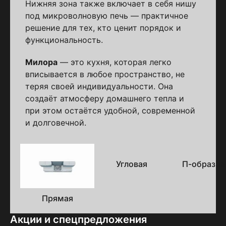
Нижняя зона также включает в себя нишу
под микроволновую печь — практичное
решение для тех, кто ценит порядок и
функциональность.
Милора
— это кухня, которая легко
вписывается в любое пространство, не
теряя своей индивидуальности. Она
создаёт атмосферу домашнего тепла и
при этом остаётся удобной, современной
и долговечной.
Варианты
исполнения
Угловая
П-образна
Прямая
Акции и спецпредложения