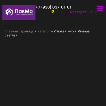
+7 (930) 037-01-01
Определение...
Главная страница
»
Каталог
»
Угловая кухня Милора
светлая