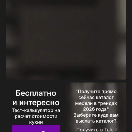
Бесплатно
"Получите прямо
сейчас каталог
и интересно
мебели в трендах
2026 года"
Тест-калькулятор на
Выберите куда вам
расчет стоимости
выслать каталог?
кухни