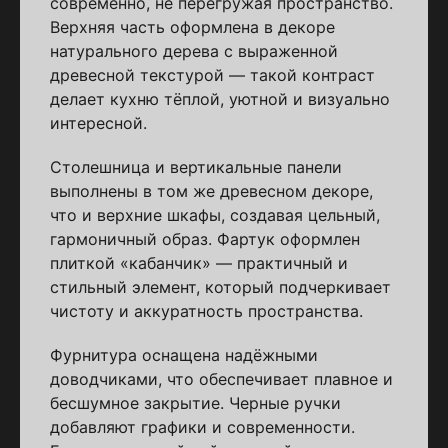
современно, не перегружая пространство.
Верхняя часть оформлена в декоре
натурального дерева с выраженной
древесной текстурой — такой контраст
делает кухню тёплой, уютной и визуально
интересной.
Столешница и вертикальные панели
выполнены в том же древесном декоре,
что и верхние шкафы, создавая цельный,
гармоничный образ. Фартук оформлен
плиткой «кабанчик» — практичный и
стильный элемент, который подчеркивает
чистоту и аккуратность пространства.
Фурнитура оснащена надёжными
доводчиками, что обеспечивает плавное и
бесшумное закрытие. Черные ручки
добавляют графики и современности.