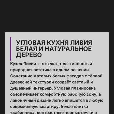
УГЛОВАЯ КУХНЯ ЛИВИЯ
БЕЛАЯ И НАТУРАЛЬНОЕ
ДЕРЕВО
Кухня Ливия — это уют, практичность и
природная эстетика в одном решении.
Сочетание матовых белых фасадов с тёплой
древесной текстурой создаёт светлый и
душевный интерьер. Угловая планировка
обеспечивает комфортную рабочую зону, а
лаконичный дизайн легко впишется в любую
современную квартиру. Белая плитка
«кабанчик», контрастные чёрные ручки и