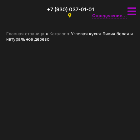
+7 (930) 037-01-01
Определение...
Главная страница
»
Каталог
»
Угловая кухня Ливия белая и
натуральное дерево