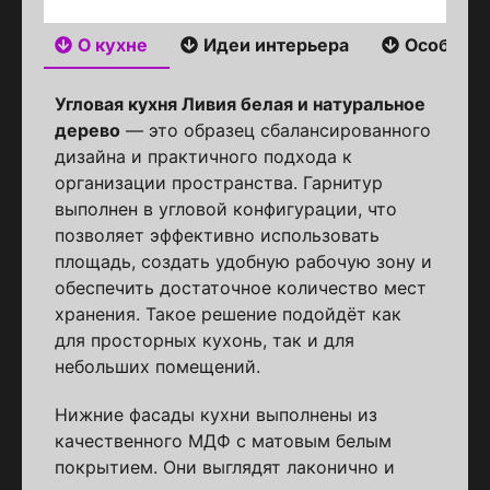
О кухне
Идеи интерьера
Особенн
Угловая кухня Ливия белая и натуральное
дерево
— это образец сбалансированного
дизайна и практичного подхода к
организации пространства. Гарнитур
выполнен в угловой конфигурации, что
позволяет эффективно использовать
площадь, создать удобную рабочую зону и
обеспечить достаточное количество мест
хранения. Такое решение подойдёт как
для просторных кухонь, так и для
небольших помещений.
Нижние фасады кухни выполнены из
качественного МДФ с матовым белым
покрытием. Они выглядят лаконично и