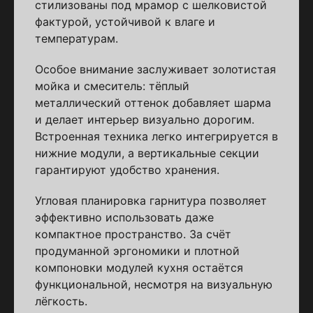
стилизованы под мрамор с шелковистой
фактурой, устойчивой к влаге и
температурам.
Особое внимание заслуживает золотистая
мойка и смеситель: тёплый
металлический оттенок добавляет шарма
и делает интерьер визуально дорогим.
Встроенная техника легко интегрируется в
нижние модули, а вертикальные секции
гарантируют удобство хранения.
Угловая планировка гарнитура позволяет
эффективно использовать даже
компактное пространство. За счёт
продуманной эргономики и плотной
компоновки модулей кухня остаётся
функциональной, несмотря на визуальную
лёгкость.