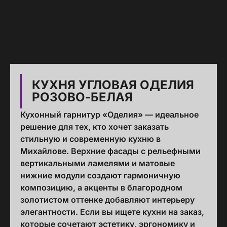
КУХНЯ УГЛОВАЯ ОДЕЛИЯ
РОЗОВО-БЕЛАЯ
Кухонный гарнитур «Оделия» — идеальное
решение для тех, кто хочет заказать
стильную и современную кухню в
Михайлове. Верхние фасады с рельефными
вертикальными ламелями и матовые
нижние модули создают гармоничную
композицию, а акценты в благородном
золотистом оттенке добавляют интерьеру
элегантности. Если вы ищете кухни на заказ,
которые сочетают эстетику, эргономику и