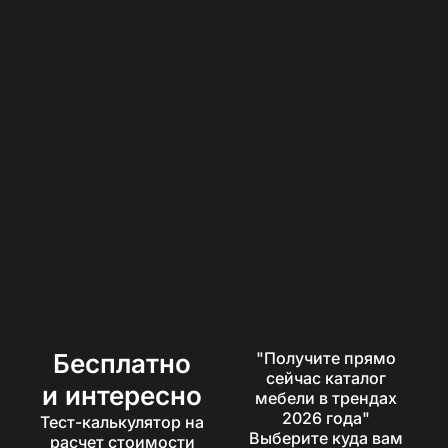
Бесплатно
"Получите прямо
сейчас каталог
и интересно
мебели в трендах
2026 года"
Тест-калькулятор на
Выберите куда вам
расчет стоимости