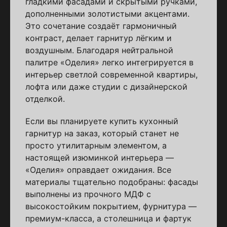
гладкими фасадами и скрытыми ручками,
дополненными золотистыми акцентами.
Это сочетание создаёт гармоничный
контраст, делает гарнитур лёгким и
воздушным. Благодаря нейтральной
палитре «Оделия» легко интегрируется в
интерьер светлой современной квартиры,
лофта или даже студии с дизайнерской
отделкой.
Если вы планируете купить кухонный
гарнитур на заказ, который станет не
просто утилитарным элементом, а
настоящей изюминкой интерьера —
«Оделия» оправдает ожидания. Все
материалы тщательно подобраны: фасады
выполнены из прочного МДФ с
высокостойким покрытием, фурнитура —
премиум-класса, а столешница и фартук