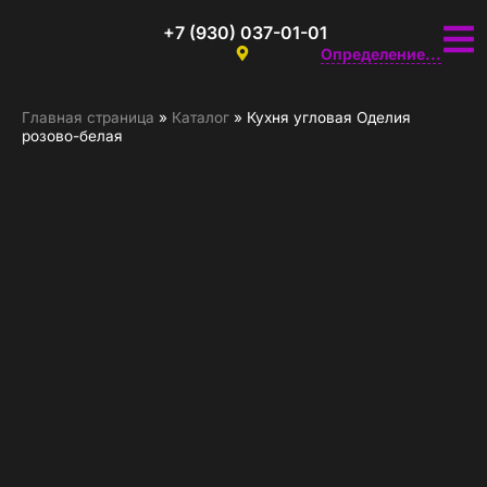
+7 (930) 037-01-01
Определение...
Главная страница
»
Каталог
»
Кухня угловая Оделия
розово-белая