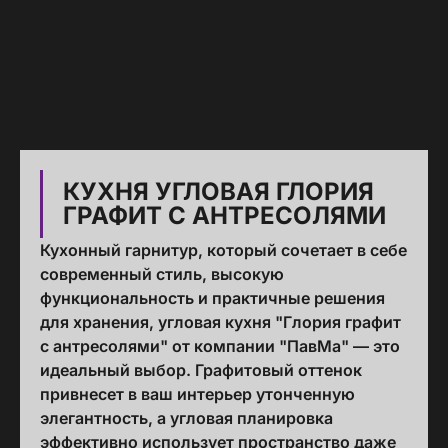
КУХНЯ УГЛОВАЯ ГЛОРИЯ
ГРАФИТ С АНТРЕСОЛЯМИ
Кухонный гарнитур, который сочетает в себе
современный стиль, высокую
функциональность и практичные решения
для хранения, угловая кухня "Глория графит
с антресолями" от компании "ПавМа" — это
идеальный выбор. Графитовый оттенок
привнесет в ваш интерьер утонченную
элегантность, а угловая планировка
эффективно использует пространство даже