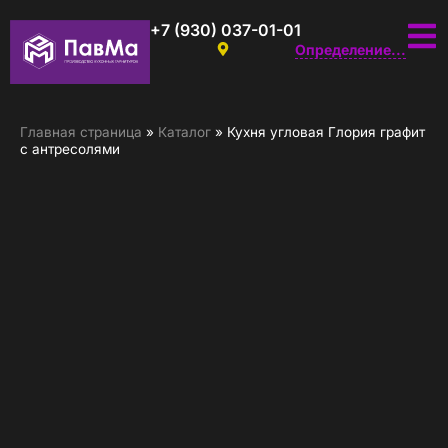
+7 (930) 037-01-01
Определение...
Главная страница
»
Каталог
»
Кухня угловая Глория графит
с антресолями