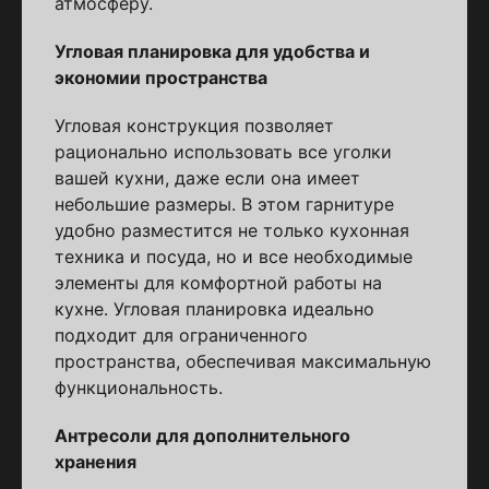
атмосферу.
Угловая планировка для удобства и
экономии пространства
Угловая конструкция позволяет
рационально использовать все уголки
вашей кухни, даже если она имеет
небольшие размеры. В этом гарнитуре
удобно разместится не только кухонная
техника и посуда, но и все необходимые
элементы для комфортной работы на
кухне. Угловая планировка идеально
подходит для ограниченного
пространства, обеспечивая максимальную
функциональность.
Антресоли для дополнительного
хранения