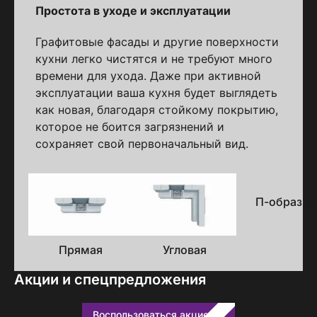
Простота в уходе и эксплуатации
Графитовые фасады и другие поверхности
кухни легко чистятся и не требуют много
времени для ухода. Даже при активной
эксплуатации ваша кухня будет выглядеть
как новая, благодаря стойкому покрытию,
которое не боится загрязнений и
сохраняет свой первоначальный вид.
Варианты
исполнения
П-образна
Прямая
Угловая
Акции и спецпредложения
Воспользоваться акцией