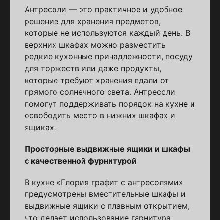
Антресоли — это практичное и удобное
решение для хранения предметов,
которые не используются каждый день. В
верхних шкафах можно разместить
редкие кухонные принадлежности, посуду
для торжеств или даже продукты,
которые требуют хранения вдали от
прямого солнечного света. Антресоли
помогут поддерживать порядок на кухне и
освободить место в нижних шкафах и
ящиках.
Просторные выдвижные ящики и шкафы
с качественной фурнитурой
В кухне «Глория графит с антресолями»
предусмотрены вместительные шкафы и
выдвижные ящики с плавным открытием,
что делает использование гарнитура