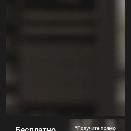
Бесплатно
"Получите прямо