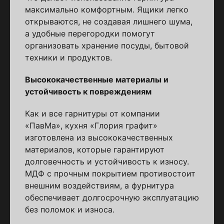
максимально комфортным. Ящики легко
открываются, не создавая лишнего шума,
а удобные перегородки помогут
организовать хранение посуды, бытовой
техники и продуктов.
Высококачественные материалы и
устойчивость к повреждениям
Как и все гарнитуры от компании
«ПавМа», кухня «Глория графит»
изготовлена из высококачественных
материалов, которые гарантируют
долговечность и устойчивость к износу.
МДФ с прочным покрытием противостоит
внешним воздействиям, а фурнитура
обеспечивает долгосрочную эксплуатацию
без поломок и износа.