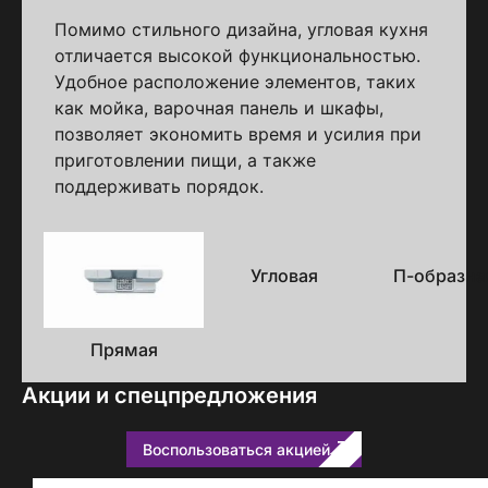
Помимо стильного дизайна, угловая кухня
отличается высокой функциональностью.
Удобное расположение элементов, таких
как мойка, варочная панель и шкафы,
позволяет экономить время и усилия при
приготовлении пищи, а также
поддерживать порядок.
Варианты
исполнения
Угловая
П-образна
Прямая
Акции и спецпредложения
Воспользоваться акцией