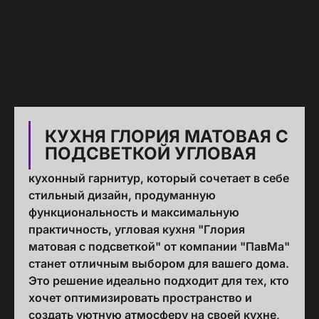
КУХНЯ ГЛОРИЯ МАТОВАЯ С
ПОДСВЕТКОЙ УГЛОВАЯ
кухонный гарнитур, который сочетает в себе
стильный дизайн, продуманную
функциональность и максимальную
практичность, угловая кухня "Глория
матовая с подсветкой" от компании "ПавМа"
станет отличным выбором для вашего дома.
Это решение идеально подходит для тех, кто
хочет оптимизировать пространство и
создать уютную атмосферу на своей кухне,