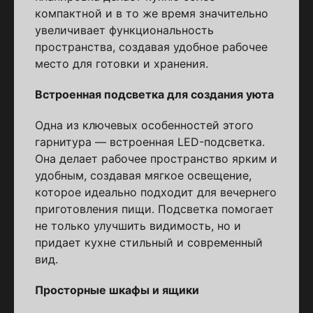
компактной и в то же время значительно
увеличивает функциональность
пространства, создавая удобное рабочее
место для готовки и хранения.
Встроенная подсветка для создания уюта
Одна из ключевых особенностей этого
гарнитура — встроенная LED-подсветка.
Она делает рабочее пространство ярким и
удобным, создавая мягкое освещение,
которое идеально подходит для вечернего
приготовления пищи. Подсветка помогает
не только улучшить видимость, но и
придает кухне стильный и современный
вид.
Просторные шкафы и ящики