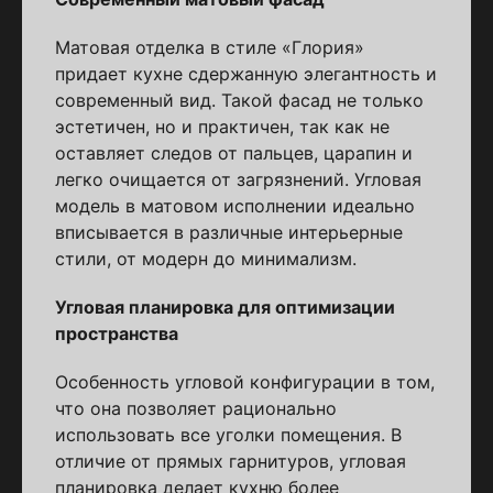
Матовая отделка в стиле «Глория»
придает кухне сдержанную элегантность и
современный вид. Такой фасад не только
эстетичен, но и практичен, так как не
оставляет следов от пальцев, царапин и
легко очищается от загрязнений. Угловая
модель в матовом исполнении идеально
вписывается в различные интерьерные
стили, от модерн до минимализм.
Угловая планировка для оптимизации
пространства
Особенность угловой конфигурации в том,
что она позволяет рационально
использовать все уголки помещения. В
отличие от прямых гарнитуров, угловая
планировка делает кухню более