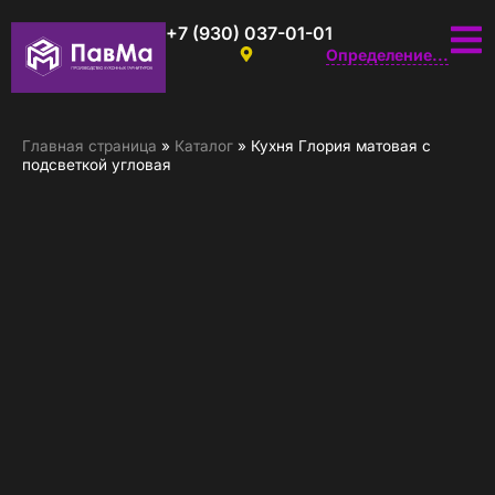
+7 (930) 037-01-01
Определение...
Главная страница
»
Каталог
»
Кухня Глория матовая с
подсветкой угловая