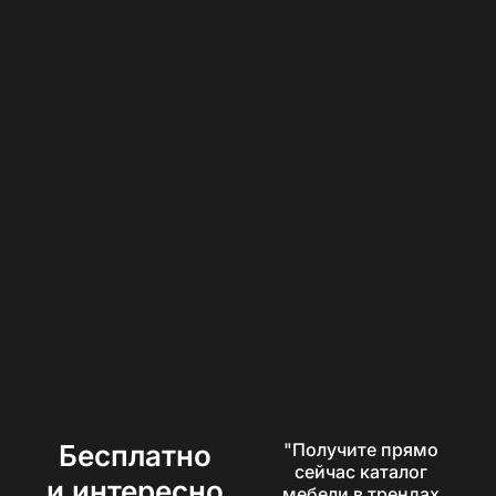
Бесплатно
"Получите прямо
сейчас каталог
и интересно
мебели в трендах