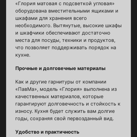
«Глория матовая с подсветкой угловая»
оборудована вместительными ящиками и
шкафами для хранения всего
необходимого. Вытянутые, высокие шкафы
и шкафчики обеспечивают достаточно
места для посуды, техники и продуктов,
что позволяет поддерживать порядок на
кухне.
Прочные и долговечные материалы
Как и другие гарнитуры от компании
«ПавМа», модель «Глория» выполнена из
качественных материалов, которые
гарантируют долговечность и стойкость к
износу. Кухня будет служить вам долгие
годы, сохраняя свой первозданный вид.
Удобство и практичность